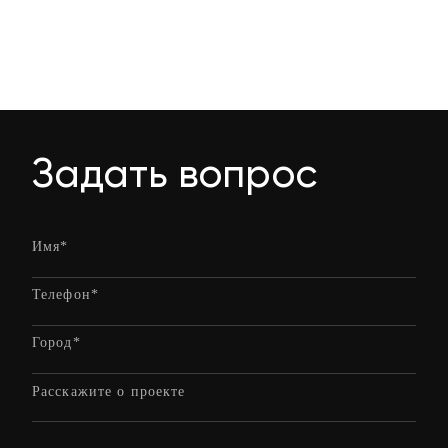
Задать вопрос