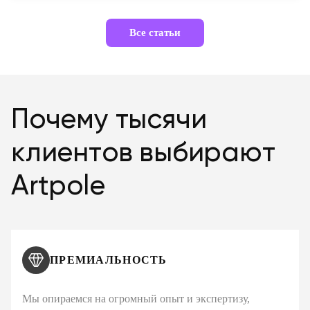
Все статьи
Почему тысячи
клиентов выбирают
Artpole
ПРЕМИАЛЬНОСТЬ
Мы опираемся на огромный опыт и экспертизу,