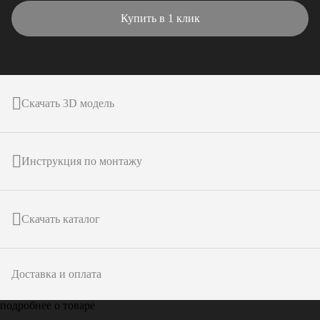
Купить в 1 клик
Скачать 3D модель
Инструкция по монтажу
Скачать каталог
Доставка и оплата
подробнее о товаре