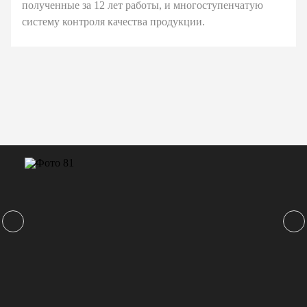
полученные за 12 лет работы, и многоступенчатую
систему контроля качества продукции.