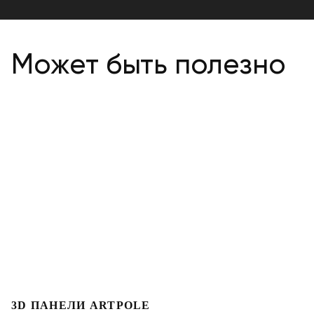
Может быть полезно
3D ПАНЕЛИ ARTPOLE
Л