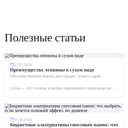
Полезные статьи
22.07.2026
Преимущества лепнины в сухом виде
Гипсовая лепнина бывает двух видов: сухая и сырая.
Сухая — это готовые изделия современного производства:
точная геометрия, стабильное качество, упрощенный...
25.06.2026
Бюджетные альтернативы гипсовым панно: что