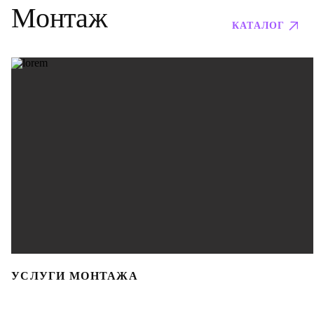
Монтаж
КАТАЛОГ
УСЛУГИ МОНТАЖА