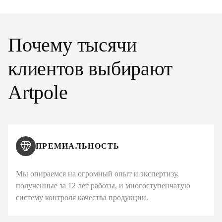
Почему тысячи
клиентов выбирают
Artpole
ПРЕМИАЛЬНОСТЬ
Мы опираемся на огромный опыт и экспертизу,
полученные за 12 лет работы, и многоступенчатую
систему контроля качества продукции.