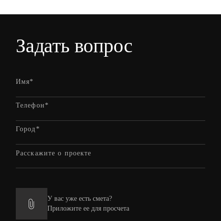
Задать вопрос
У вас уже есть смета?
Приложите ее для просчета