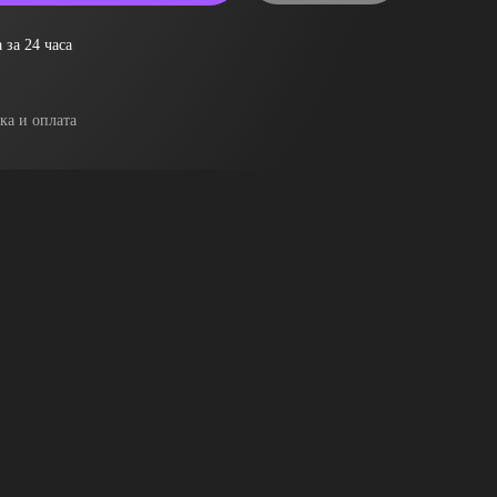
 за 24 часа
ка и оплата
я