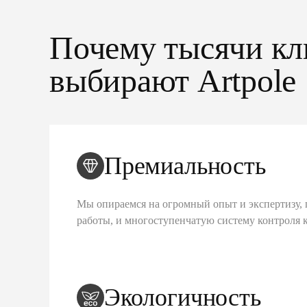
Почему тысячи кл
выбирают Artpole
Премиальность
Мы опираемся на огромный опыт и экспертизу, 
работы, и многоступенчатую систему контроля 
Экологичность