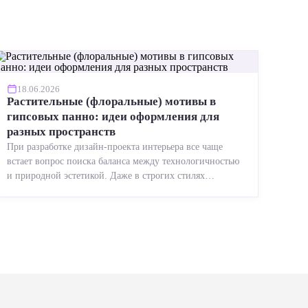
18.06.2026
Растительные (флоральные) мотивы в
гипсовых панно: идеи оформления для
разных пространств
При разработке дизайн-проекта интерьера все чаще
встает вопрос поиска баланса между технологичностью
и природной эстетикой. Даже в строгих стилях
появляется ...