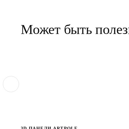
Может быть полез
3D ПАНЕЛИ ARTPOLE