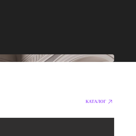
КАТАЛОГ