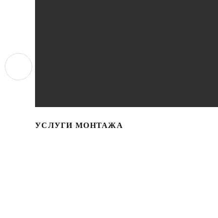
УСЛУГИ МОНТАЖА