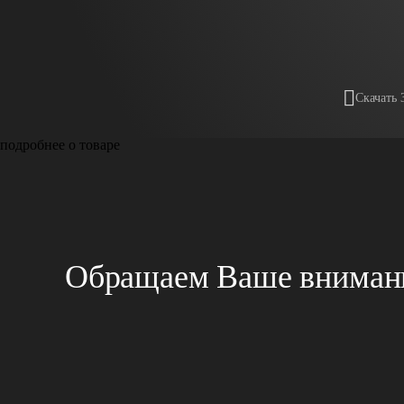
Скачать 
подробнее о товаре
Обращаем Ваше внимани