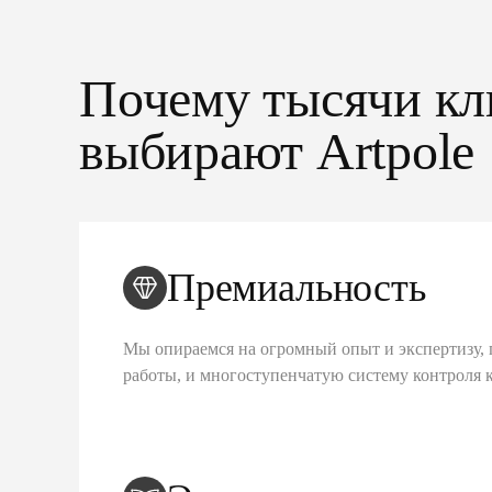
Почему тысячи кл
выбирают Artpole
Премиальность
Мы опираемся на огромный опыт и экспертизу, 
работы, и многоступенчатую систему контроля 