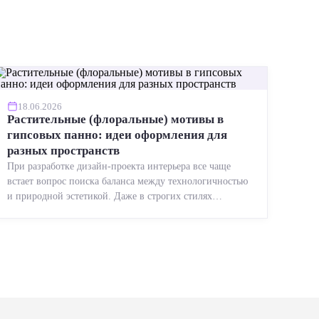
18.06.2026
Растительные (флоральные) мотивы в
гипсовых панно: идеи оформления для
разных пространств
При разработке дизайн-проекта интерьера все чаще
встает вопрос поиска баланса между технологичностью
и природной эстетикой. Даже в строгих стилях
появляется ...