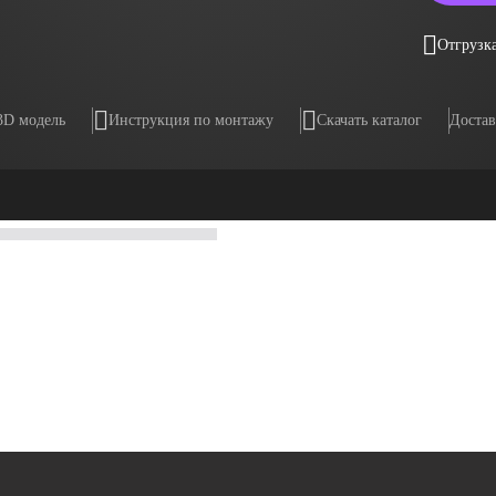
Отгрузка
3D модель
Инструкция по монтажу
Скачать каталог
Достав