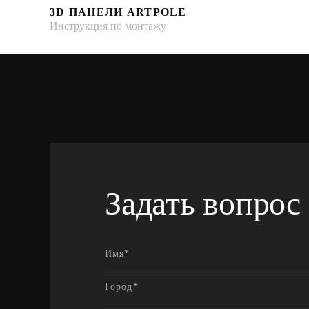
3D ПАНЕЛИ ARTPOLE
Инструкция по монтажу
Задать вопрос