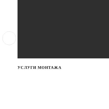
УСЛУГИ МОНТАЖА