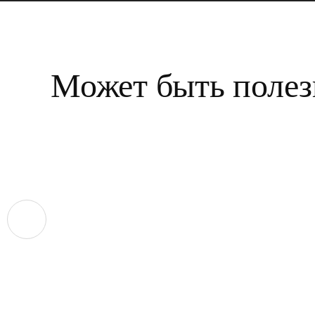
Может быть полез