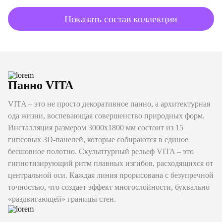
Показать состав коллекции
Панно VITA
VITA – это не просто декоративное панно, а архитектурная
ода жизни, воспевающая совершенство природных форм.
Инсталляция размером 3000х1800 мм состоит из 15
гипсовых 3D-панелей, которые собираются в единое
бесшовное полотно. Скульптурный рельеф VITA – это
гипнотизирующий ритм плавных изгибов, расходящихся от
центральной оси. Каждая линия прорисована с безупречной
точностью, что создает эффект многослойности, буквально
«раздвигающей» границы стен.