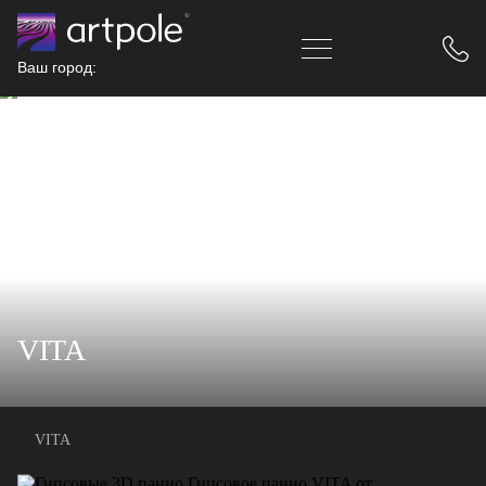
Ваш город:
VITA
VITA