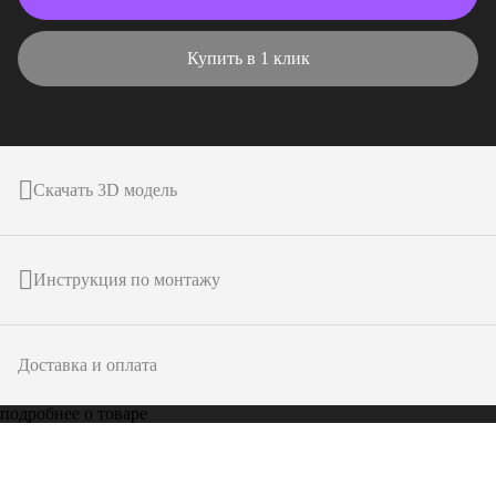
Купить в 1 клик
Скачать 3D модель
Инструкция по монтажу
Доставка и оплата
подробнее о товаре