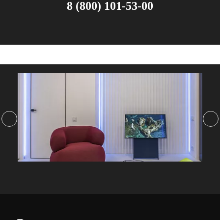
8 (800) 101-53-00