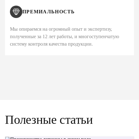
ПРЕМИАЛЬНОСТЬ
Мы опираемся на огромный опыт и экспертизу,
полученные за 12 лет работы, и многоступенчатую
систему контроля качества продукции.
Полезные статьи