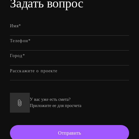
Задать вопрос
У вас уже есть смета?
Приложите ее для просчета