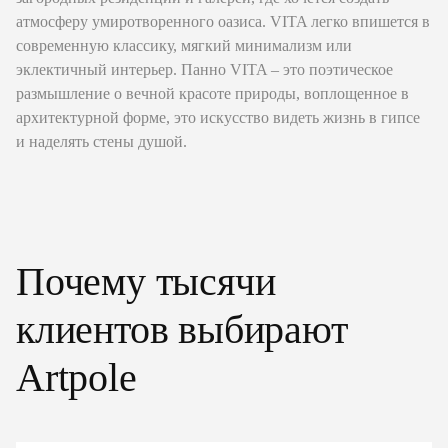
атмосферу умиротворенного оазиса. VITA легко впишется в
современную классику, мягкий минимализм или
эклектичный интерьер. Панно VITA – это поэтическое
размышление о вечной красоте природы, воплощенное в
архитектурной форме, это искусство видеть жизнь в гипсе
и наделять стены душой.
Почему тысячи
клиентов выбирают
Artpole