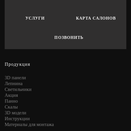
УСЛУГИ
КАРТА САЛОНОВ
ПОЗВОНИТЬ
Продукция
3D панели
Лепнина
Cветильники
Акция
Панно
Скалы
3D модели
Инструкции
Материалы для монтажа