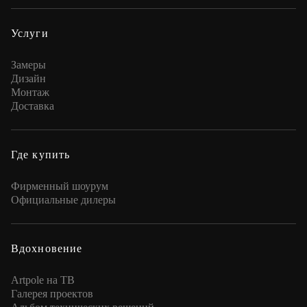
Услуги
Замеры
Дизайн
Монтаж
Доставка
Где купить
Фирменный шоурум
Официальные дилеры
Вдохновение
Artpole на ТВ
Галерея проектов