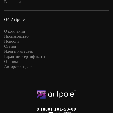
Вакансии
Об Artpole
О компании
Производство
Новости
Статьи
Идеи и интерьер
Гарантии, сертификаты
Отзывы
Авторское право
8 (800) 101-53-00