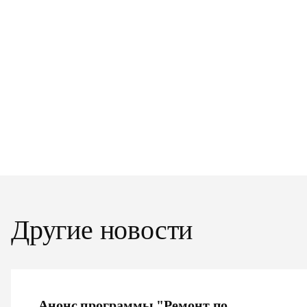
Другие новости
Анонс программы "Ремонт по