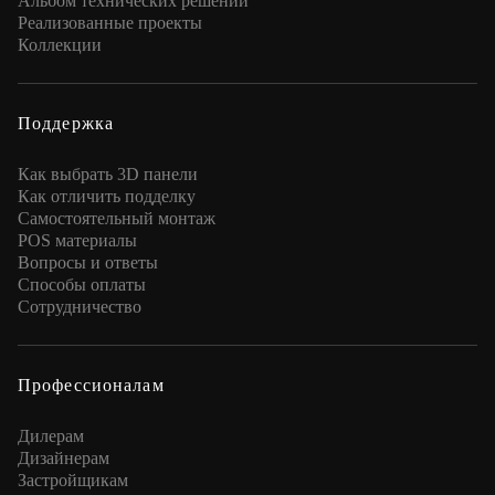
Альбом технических решений
Реализованные проекты
Коллекции
Поддержка
Как выбрать 3D панели
Как отличить подделку
Самостоятельный монтаж
POS материалы
Вопросы и ответы
Способы оплаты
Сотрудничество
Профессионалам
Дилерам
Дизайнерам
Застройщикам