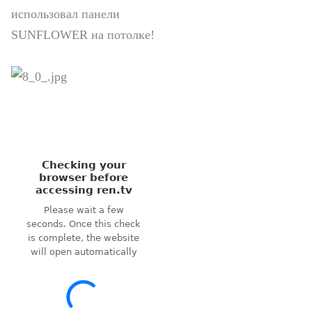
использовал панели
SUNFLOWER на потолке!