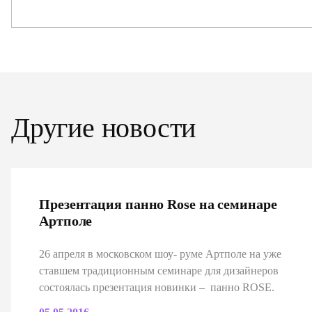
Другие новости
Презентация панно Rose на семинаре
Артполе
26 апреля в московском шоу- руме Артполе на уже
ставшем традиционным семинаре для дизайнеров
состоялась презентация новинки – панно ROSE.