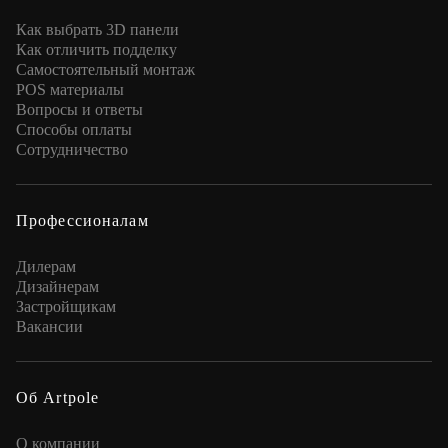
Как выбрать 3D панели
Как отличить подделку
Самостоятельный монтаж
POS материалы
Вопросы и ответы
Способы оплаты
Сотрудничество
Профессионалам
Дилерам
Дизайнерам
Застройщикам
Вакансии
Об Artpole
О компании