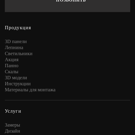
ПОЗВОНИТЬ
Продукция
3D панели
Лепнина
Cветильники
Акция
Панно
Скалы
3D модели
Инструкции
Материалы для монтажа
Услуги
Замеры
Дизайн