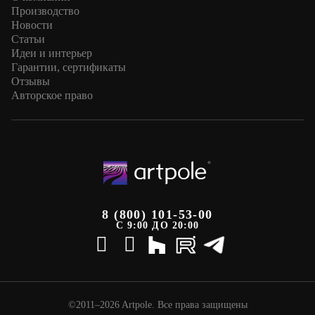
Производство
Новости
Статьи
Идеи и интерьер
Гарантии, сертификаты
Отзывы
Авторское право
8 (800) 101-53-00
С 9:00 ДО 20:00
©2011–2026 Artpole. Все права защищены