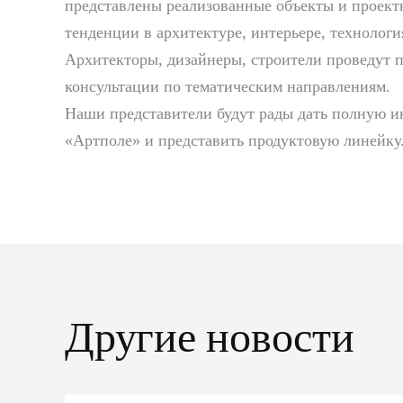
представлены реализованные объекты и проект
тенденции в архитектуре, интерьере, технолог
Архитекторы, дизайнеры, строители проведут 
консультации по тематическим направлениям.
Наши представители будут рады дать полную 
«Артполе» и представить продуктовую линейку
Другие новости