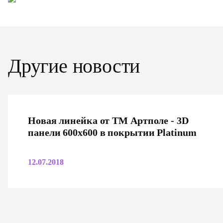
Другие новости
Новая линейка от ТМ Артполе - 3D
панели 600х600 в покрытии Platinum
12.07.2018