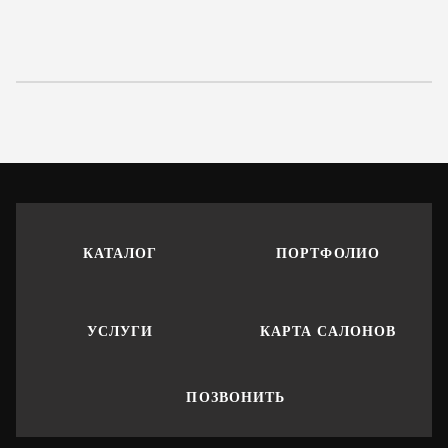
КАТАЛОГ
ПОРТФОЛИО
УСЛУГИ
КАРТА САЛОНОВ
ПОЗВОНИТЬ