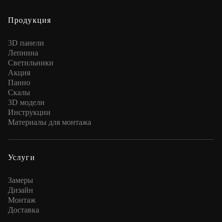
Продукция
3D панели
Лепнина
Cветильники
Акция
Панно
Скалы
3D модели
Инструкции
Материалы для монтажа
Услуги
Замеры
Дизайн
Монтаж
Доставка