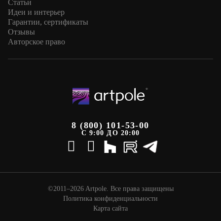
Статьи
Идеи и интерьер
Гарантии, сертификаты
Отзывы
Авторское право
8 (800) 101-53-00
С 9:00 ДО 20:00
©2011–2026 Artpole. Все права защищены
Политика конфиденциальности
Карта сайта