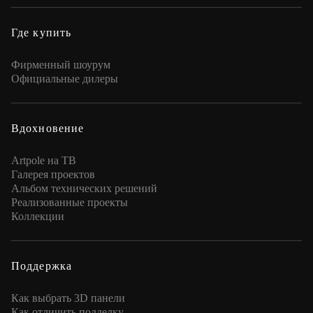
Где купить
Фирменный шоурум
Официальные дилеры
Вдохновение
Artpole на ТВ
Галерея проектов
Альбом технических решений
Реализованные проекты
Коллекции
Поддержка
Как выбрать 3D панели
Как отличить подделку