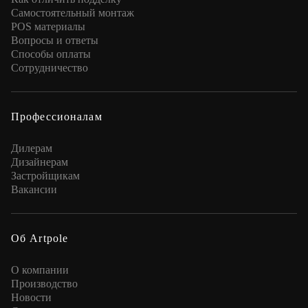
Самостоятельный монтаж
POS материалы
Вопросы и ответы
Способы оплаты
Сотрудничество
Профессионалам
Дилерам
Дизайнерам
Застройщикам
Вакансии
Об Artpole
О компании
Производство
Новости