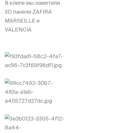
В клипе мы заметили
3D панели ZAFIRA
MARSEILLE и
VALENCIA