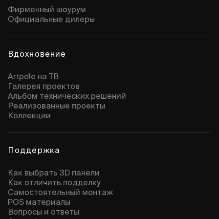
Фирменный шоурум
Официальные дилеры
Вдохновение
Artpole на ТВ
Галерея проектов
Альбом технических решений
Реализованные проекты
Коллекции
Поддержка
Как выбрать 3D панели
Как отличить подделку
Самостоятельный монтаж
POS материалы
Вопросы и ответы