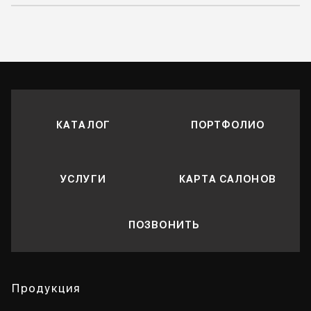
КАТАЛОГ
ПОРТФОЛИО
УСЛУГИ
КАРТА САЛОНОВ
ПОЗВОНИТЬ
Продукция