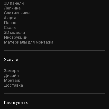
3D панели
Лепнина
Cветильники
Акция
Панно
Скалы
3D модели
Инструкции
Материалы для монтажа
Услуги
Замеры
Дизайн
Монтаж
Доставка
Где купить