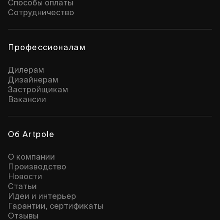
Способы оплаты
Сотрудничество
Профессионалам
Дилерам
Дизайнерам
Застройщикам
Вакансии
Об Artpole
О компании
Производство
Новости
Статьи
Идеи и интерьер
Гарантии, сертификаты
Отзывы