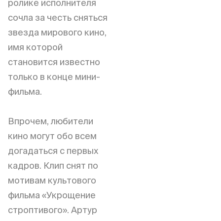
ролике исполнителя
сочла за честь сняться
звезда мирового кино,
имя которой
становится известно
только в конце мини-
фильма.
Впрочем, любители
кино могут обо всем
догадаться с первых
кадров. Клип снят по
мотивам культового
фильма «Укрощение
строптивого». Артур