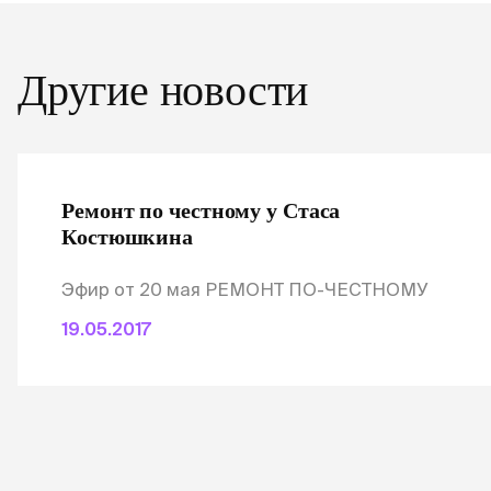
Другие новости
Ремонт по честному у Стаса
Костюшкина
Эфир от 20 мая РЕМОНТ ПО-ЧЕСТНОМУ
19.05.2017