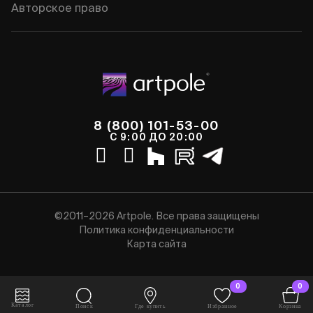
Авторское право
8 (800) 101-53-00
С 9:00 ДО 20:00
©2011–2026 Artpole. Все права защищены
Политика конфиденциальности
Карта сайта
0
0
Каталог
Поиск
Где купить
Избранное
Корзина