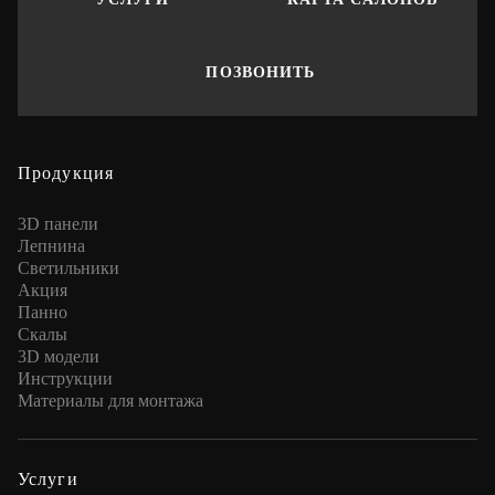
ПОЗВОНИТЬ
Продукция
3D панели
Лепнина
Cветильники
Акция
Панно
Скалы
3D модели
Инструкции
Материалы для монтажа
Услуги