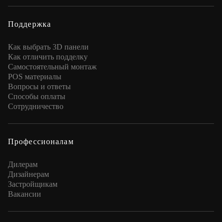
Поддержка
Как выбрать 3D панели
Как отличить подделку
Самостоятельный монтаж
POS материалы
Вопросы и ответы
Способы оплаты
Сотрудничество
Профессионалам
Дилерам
Дизайнерам
Застройщикам
Вакансии