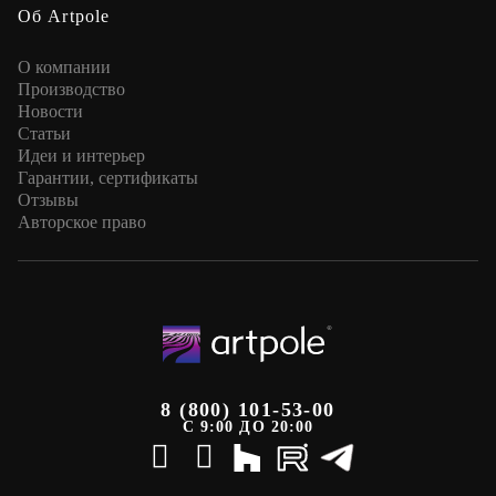
Об Artpole
О компании
Производство
Новости
Статьи
Идеи и интерьер
Гарантии, сертификаты
Отзывы
Авторское право
8 (800) 101-53-00
С 9:00 ДО 20:00