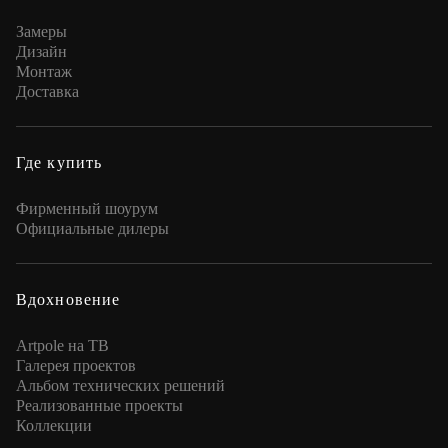
Замеры
Дизайн
Монтаж
Доставка
Где купить
Фирменный шоурум
Официальные дилеры
Вдохновение
Artpole на ТВ
Галерея проектов
Альбом технических решений
Реализованные проекты
Коллекции