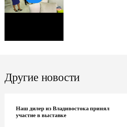
Другие новости
Наш дилер из Владивостока принял
участие в выставке