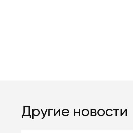
Другие новости