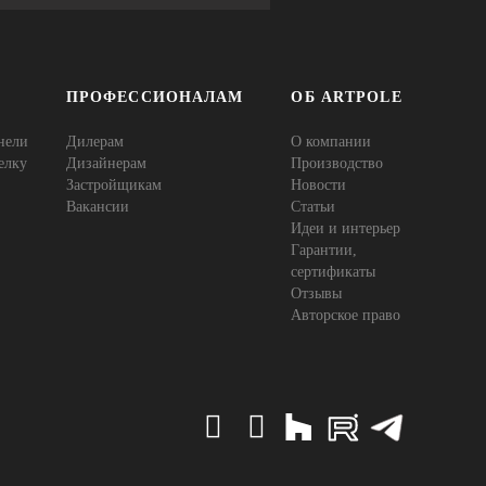
ПРОФЕССИОНАЛАМ
ОБ ARTPOLE
нели
Дилерам
О компании
елку
Дизайнерам
Производство
Застройщикам
Новости
Вакансии
Статьи
Идеи и интерьер
Гарантии,
сертификаты
Отзывы
Авторское право