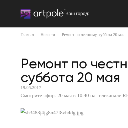
Ваш город:
Главная
Новости
Ремонт по честному, суббота 20 мая
Ремонт по честн
суббота 20 мая
19.05.2017
Смотрите эфир. 20 мая в 10:40 на телеканале 