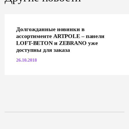
Долгожданные новинки в
ассортименте ARTPOLE – панели
LOFT-BETON и ZEBRANO уже
доступны для заказа
26.10.2018