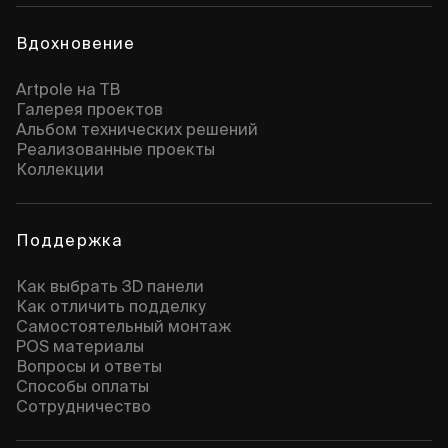
Вдохновение
Artpole на ТВ
Галерея проектов
Альбом технических решений
Реализованные проекты
Коллекции
Поддержка
Как выбрать 3D панели
Как отличить подделку
Самостоятельный монтаж
POS материалы
Вопросы и ответы
Способы оплаты
Сотрудничество