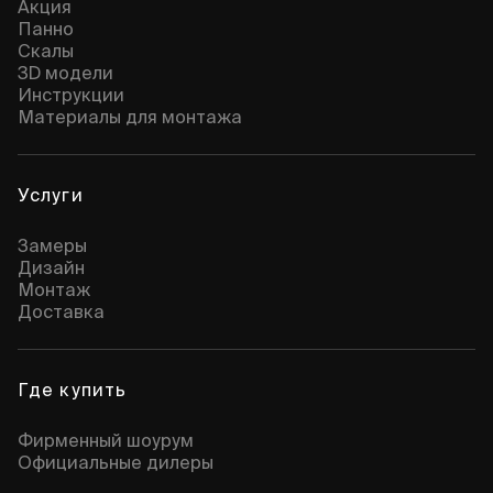
Акция
Панно
Скалы
3D модели
Инструкции
Материалы для монтажа
Услуги
Замеры
Дизайн
Монтаж
Доставка
Где купить
Фирменный шоурум
Официальные дилеры