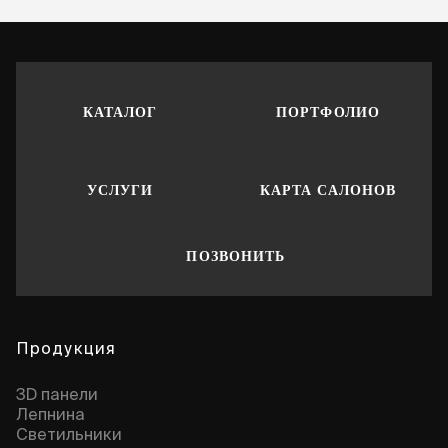
КАТАЛОГ
ПОРТФОЛИО
УСЛУГИ
КАРТА САЛОНОВ
ПОЗВОНИТЬ
Продукция
3D панели
Лепнина
Cветильники