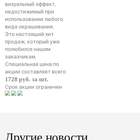
визуальный эффект,
недостижимый при
использовании любого
вида окрашивания.
Это настоящий хит
продаж, который уже
полюбился нашим
заказчикам.
Специальная цена по
акции составляет всего
1728 руб. за шт.
Срок акции ограничен
Другие новости