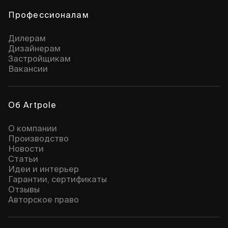
Профессионалам
Дилерам
Дизайнерам
Застройщикам
Вакансии
Об Artpole
О компании
Производство
Новости
Статьи
Идеи и интерьер
Гарантии, сертификаты
Отзывы
Авторское право