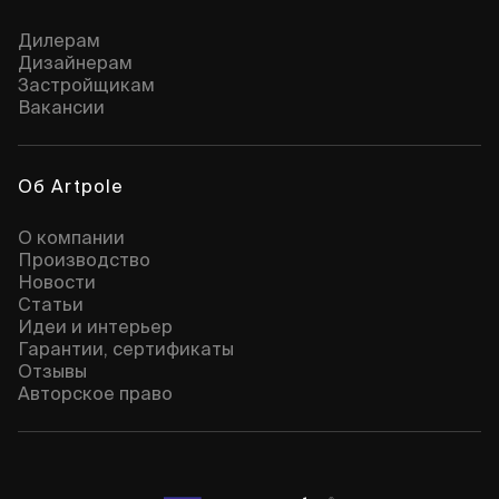
Дилерам
Дизайнерам
Застройщикам
Вакансии
Об Artpole
О компании
Производство
Новости
Статьи
Идеи и интерьер
Гарантии, сертификаты
Отзывы
Авторское право