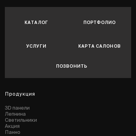
КАТАЛОГ
ПОРТФОЛИО
УСЛУГИ
КАРТА САЛОНОВ
ПОЗВОНИТЬ
Продукция
3D панели
Лепнина
Cветильники
Акция
Панно