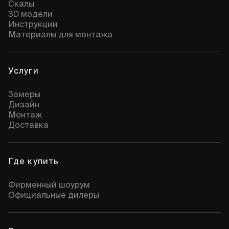
Скалы
3D модели
Инструкции
Материалы для монтажа
Услуги
Замеры
Дизайн
Монтаж
Доставка
Где купить
Фирменный шоурум
Официальные дилеры