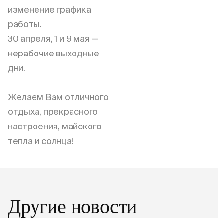
изменение графика
работы.
30 апреля, 1 и 9 мая —
нерабочие выходные
дни.
Желаем Вам отличного
отдыха, прекрасного
настроения, майского
тепла и солнца!
Другие новости