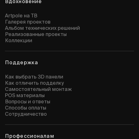
Вдохновение
Artpole на ТВ
Галерея проектов
Альбом технических решений
Реализованные проекты
Коллекции
Поддержка
Как выбрать 3D панели
Как отличить подделку
Самостоятельный монтаж
POS материалы
Вопросы и ответы
Способы оплаты
Сотрудничество
Профессионалам