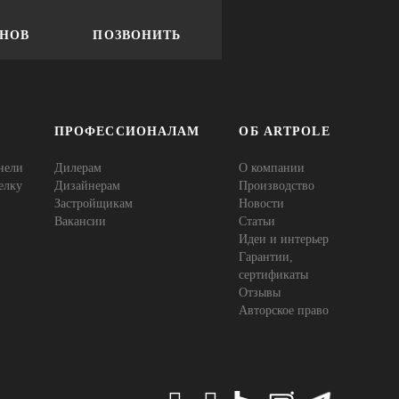
ОНОВ
ПОЗВОНИТЬ
ПРОФЕССИОНАЛАМ
ОБ ARTPOLE
нели
Дилерам
О компании
елку
Дизайнерам
Производство
Застройщикам
Новости
Вакансии
Статьи
Идеи и интерьер
Гарантии,
сертификаты
Отзывы
Авторское право