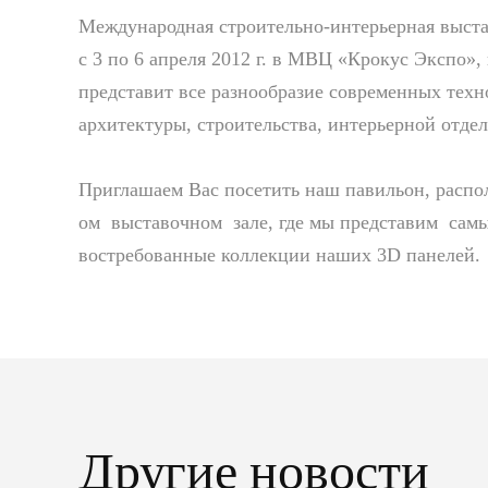
Международная строительно-интерьерная выст
с 3 по 6 апреля 2012 г. в МВЦ «Крокус Экспо»,
представит все разнообразие современных техн
архитектуры, строительства, интерьерной отдел
Приглашаем Вас посетить наш павильон, распо
ом выставочном зале, где мы представим сам
востребованные коллекции наших 3D панелей.
Другие новости