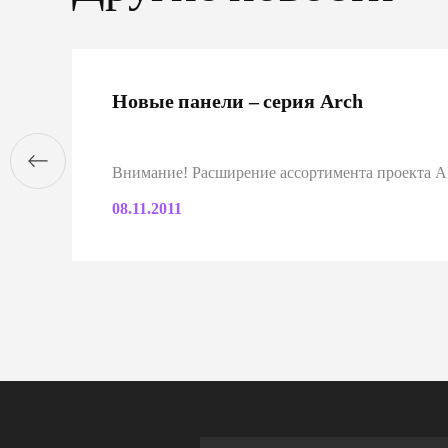
Новые панели – серия Arch
Внимание! Расширение ассортимента проекта
08.11.2011