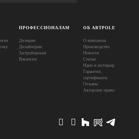
ПРОФЕССИОНАЛАМ
ОБ ARTPOLE
нели
Дилерам
О компании
елку
Дизайнерам
Производство
Застройщикам
Новости
Вакансии
Статьи
Идеи и интерьер
Гарантии,
сертификаты
Отзывы
Авторское право