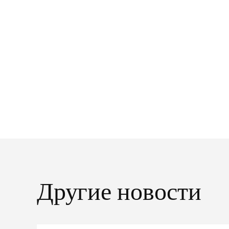
Другие новости