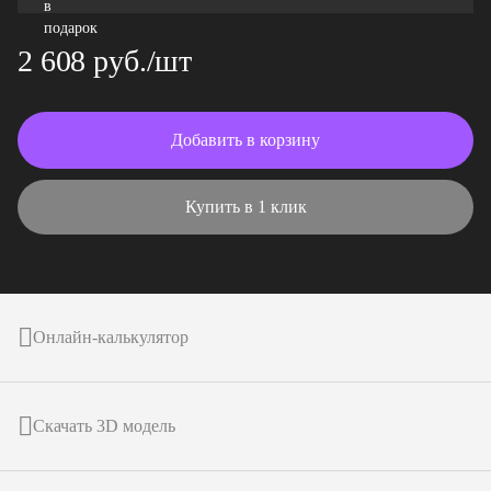
2 608 руб./шт
Добавить в корзину
Купить в 1 клик
Онлайн-калькулятор
Скачать 3D модель