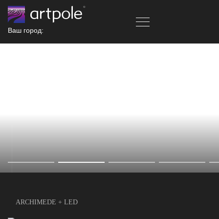
Ваш город:
ARCHIMEDE + LED