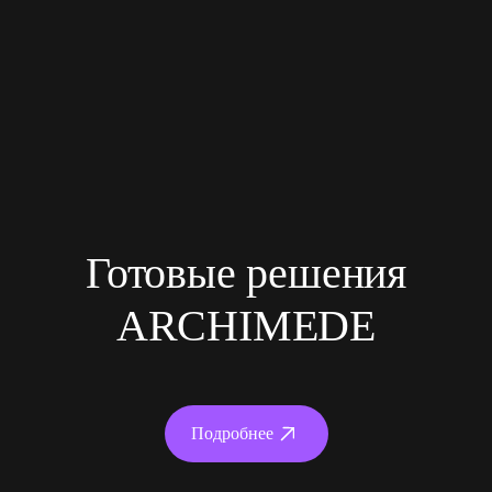
Готовые решения
ARCHIMEDE
Подробнее