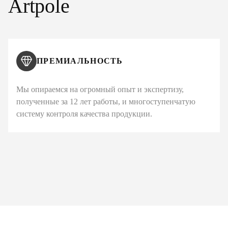
Artpole
ПРЕМИАЛЬНОСТЬ
Мы опираемся на огромный опыт и экспертизу,
полученные за 12 лет работы, и многоступенчатую
систему контроля качества продукции.