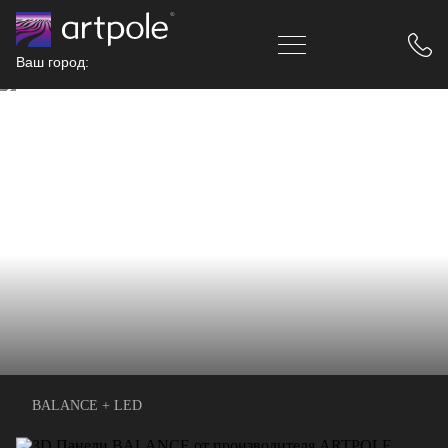
Ваш город:
BALANCE + LED