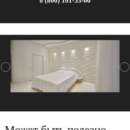
8 (800) 101-53-00
Может быть полезно