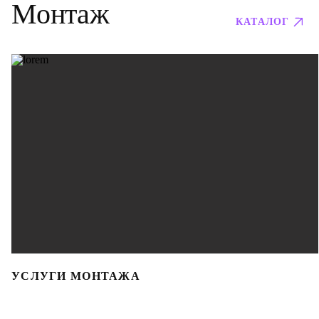
Монтаж
КАТАЛОГ
УСЛУГИ МОНТАЖА