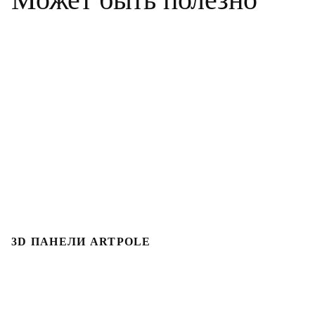
3D ПАНЕЛИ ARTPOLE
3