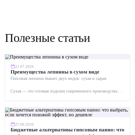
Полезные статьи
22.07.2026
Преимущества лепнины в сухом виде
Гипсовая лепнина бывает двух видов: сухая и сырая.
Сухая — это готовые изделия современного производства:
точная геометрия, стабильное качество, упрощенный...
25.06.2026
Бюджетные альтернативы гипсовым панно: что