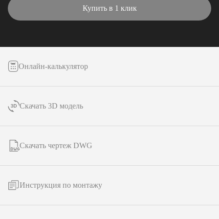
Купить в 1 клик
Онлайн-калькулятор
Скачать 3D модель
Скачать чертеж DWG
Инструкция по монтажу