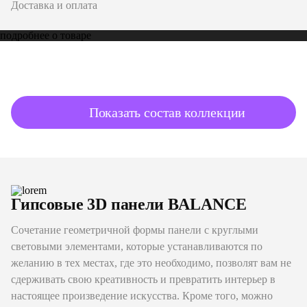
Доставка и оплата
подробнее о товаре
Показать состав коллекции
Гипсовые 3D панели BALANCE
Сочетание геометричной формы панели с круглыми
световыми элементами, которые устанавливаются по
желанию в тех местах, где это необходимо, позволят вам не
сдерживать свою креативность и превратить интерьер в
настоящее произведение искусства. Кроме того, можно