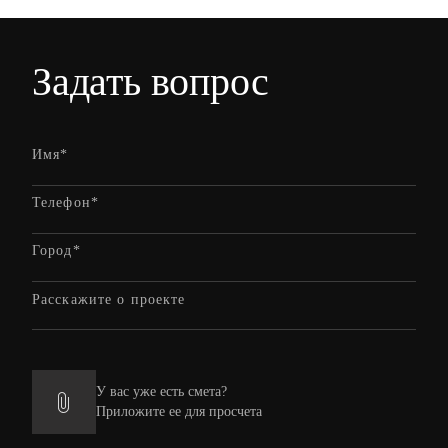
Задать вопрос
У вас уже есть смета?
Приложите ее для просчета