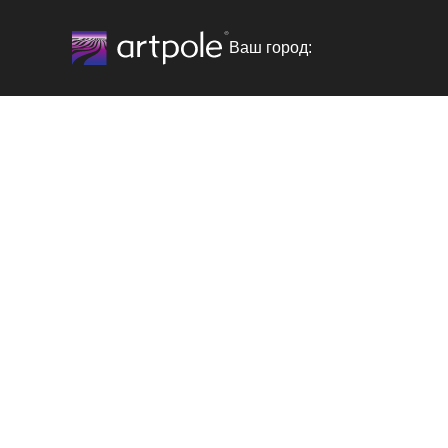
Ваш город: