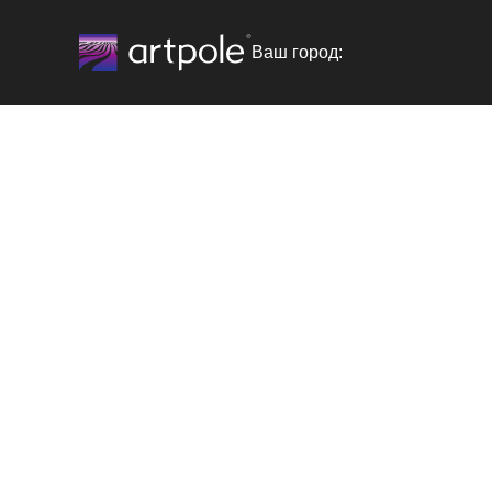
Ваш город: