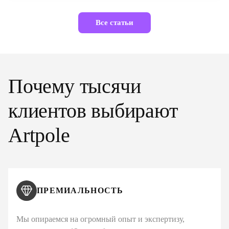
Все статьи
Почему тысячи
клиентов выбирают
Artpole
ПРЕМИАЛЬНОСТЬ
Мы опираемся на огромный опыт и экспертизу,