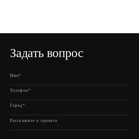
Задать вопрос