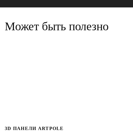
Может быть полезно
3D ПАНЕЛИ ARTPOLE
Л