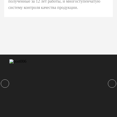
полученные за 12 лет работы, и многоступенчатую
систему контроля качества продукции.