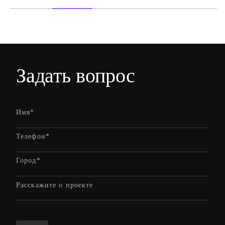
Задать
вопрос