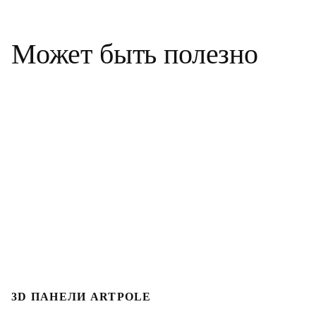
Может
быть
полезно
3D ПАНЕЛИ ARTPOLE