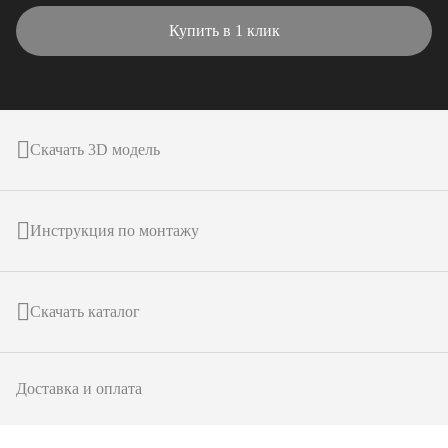
Купить в 1 клик
Скачать 3D модель
Инструкция по монтажу
Скачать каталог
Доставка и оплата
подробнее о товаре