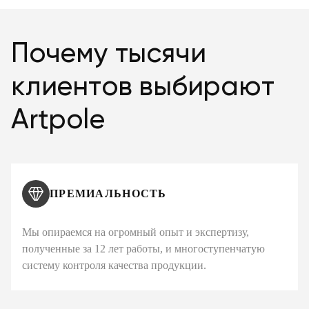
Почему тысячи
клиентов выбирают
Artpole
ПРЕМИАЛЬНОСТЬ
Мы опираемся на огромный опыт и экспертизу,
полученные за 12 лет работы, и многоступенчатую
систему контроля качества продукции.