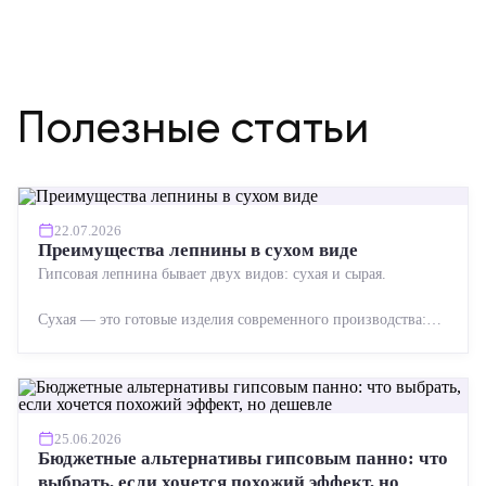
Полезные статьи
22.07.2026
Преимущества лепнины в сухом виде
Гипсовая лепнина бывает двух видов: сухая и сырая.
Сухая — это готовые изделия современного производства:
точная геометрия, стабильное качество, упрощенный...
25.06.2026
Бюджетные альтернативы гипсовым панно: что
выбрать, если хочется похожий эффект, но