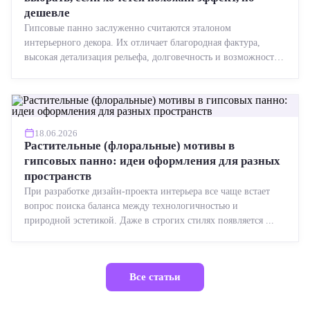
дешевле
Гипсовые панно заслуженно считаются эталоном
интерьерного декора. Их отличает благородная фактура,
высокая детализация рельефа, долговечность и возможность
реставрации....
18.06.2026
Растительные (флоральные) мотивы в
гипсовых панно: идеи оформления для разных
пространств
При разработке дизайн-проекта интерьера все чаще встает
вопрос поиска баланса между технологичностью и
природной эстетикой. Даже в строгих стилях появляется ...
Все статьи