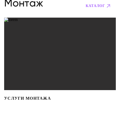
Монтаж
КАТАЛОГ
УСЛУГИ МОНТАЖА