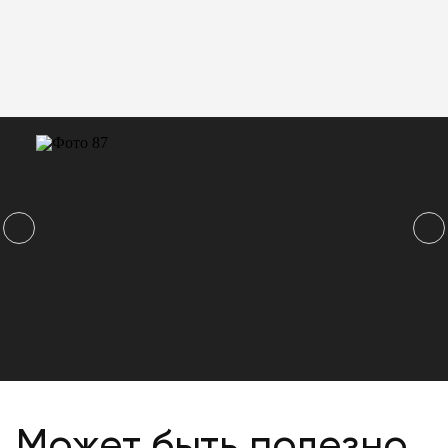
Может быть полезно