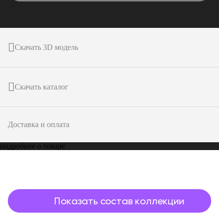
Скачать 3D модель
Скачать каталог
Доставка и оплата
подробнее о товаре
Показать состав коллекции