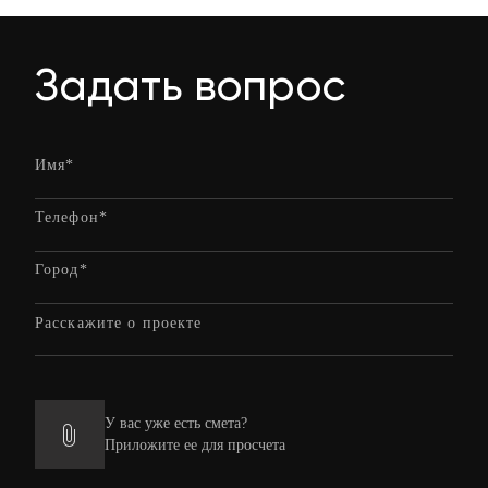
Задать вопрос
У вас уже есть смета?
Приложите ее для просчета