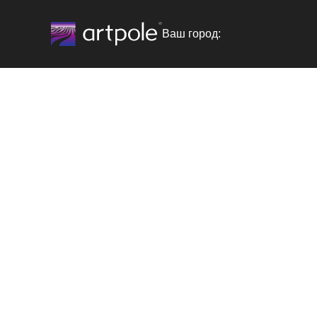
Ваш город: