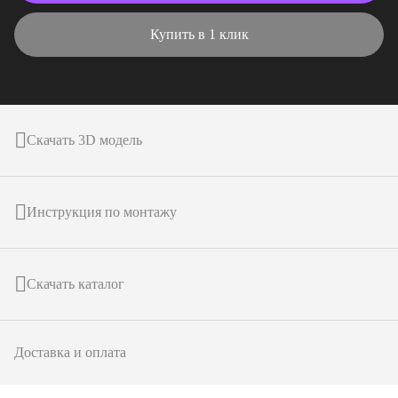
Купить в 1 клик
Скачать 3D модель
Инструкция по монтажу
Скачать каталог
Доставка и оплата