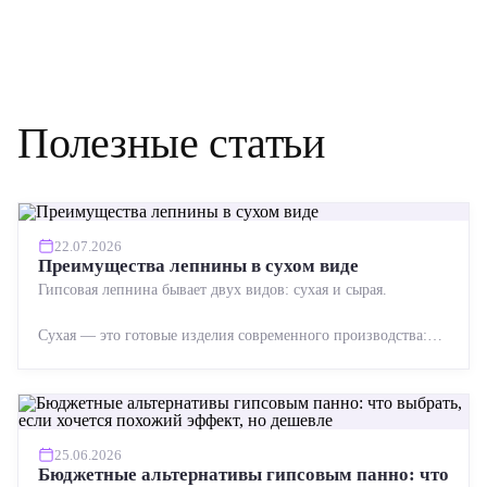
Полезные статьи
22.07.2026
Преимущества лепнины в сухом виде
Гипсовая лепнина бывает двух видов: сухая и сырая.
Сухая — это готовые изделия современного производства:
точная геометрия, стабильное качество, упрощенный...
25.06.2026
Бюджетные альтернативы гипсовым панно: что