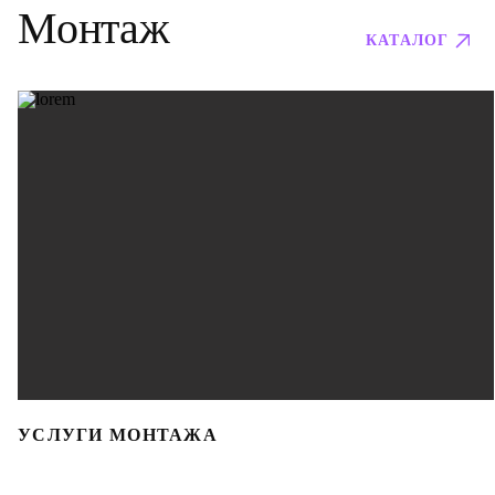
Монтаж
КАТАЛОГ
УСЛУГИ МОНТАЖА