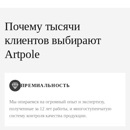
Почему тысячи
клиентов выбирают
Artpole
ПРЕМИАЛЬНОСТЬ
Мы опираемся на огромный опыт и экспертизу,
полученные за 12 лет работы, и многоступенчатую
систему контроля качества продукции.