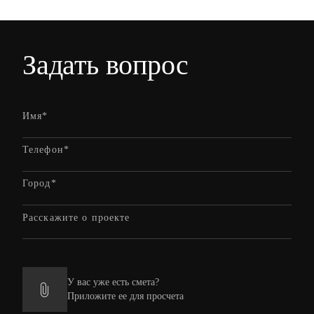
Задать вопрос
У вас уже есть смета?
Приложите ее для просчета