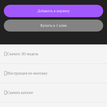
Добавить в корзину
Купить в 1 клик
Скачать 3D модель
Инструкция по монтажу
Скачать каталог