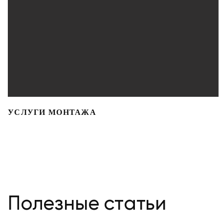
УСЛУГИ МОНТАЖА
Полезные статьи