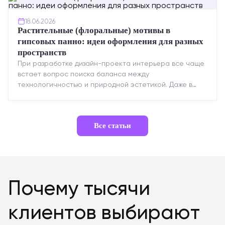
18.06.2026
Растительные (флоральные) мотивы в
гипсовых панно: идеи оформления для разных
пространств
При разработке дизайн-проекта интерьера все чаще
встает вопрос поиска баланса между
технологичностью и природной эстетикой. Даже в
строгих стилях появляется ...
Все статьи
Почему тысячи
клиентов выбирают