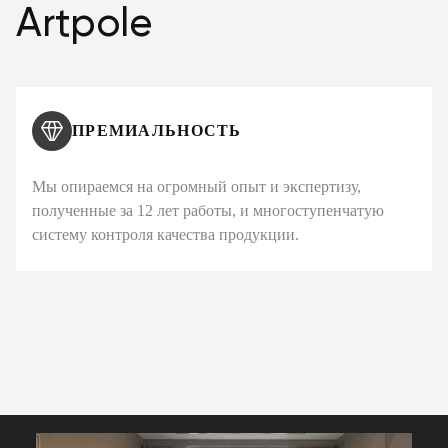
Artpole
ПРЕМИАЛЬНОСТЬ
Мы опираемся на огромный опыт и экспертизу,
полученные за 12 лет работы, и многоступенчатую
систему контроля качества продукции.