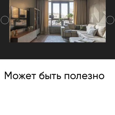
Может быть полезно