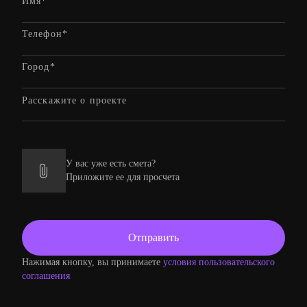
У вас уже есть смета?
Приложите ее для просчета
Нажимая кнопку, вы принимаете
условия пользовательского
соглашения