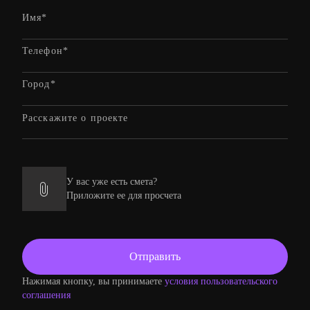
У вас уже есть смета?
Приложите ее для просчета
Нажимая кнопку, вы принимаете
условия пользовательского
соглашения