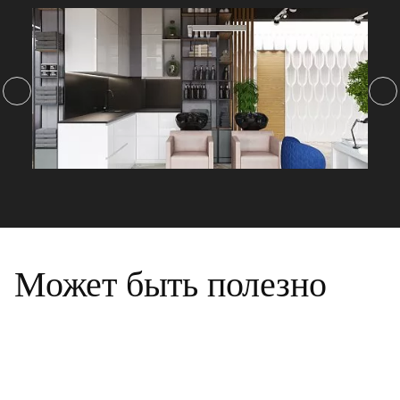
Может быть полезно