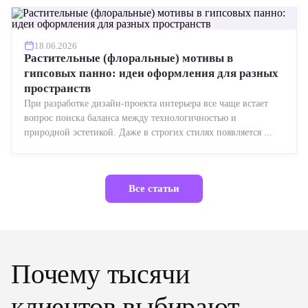
18.06.2026
Растительные (флоральные) мотивы в
гипсовых панно: идеи оформления для разных
пространств
При разработке дизайн-проекта интерьера все чаще встает
вопрос поиска баланса между технологичностью и
природной эстетикой. Даже в строгих стилях появляется ...
Все статьи
Почему тысячи
клиентов выбирают