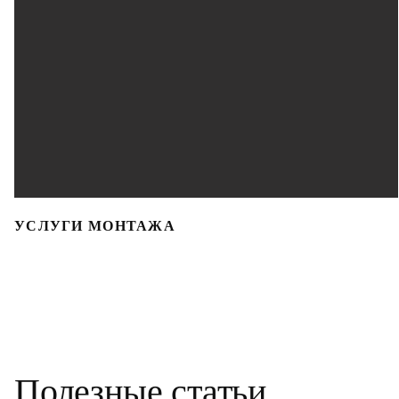
УСЛУГИ МОНТАЖА
Полезные статьи