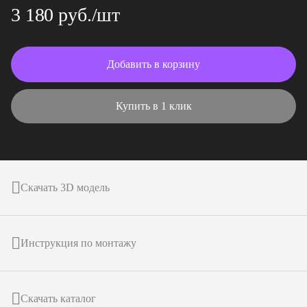
3 180 руб./шт
Добавить в корзину
Купить в 1 клик
Скачать 3D модель
Инструкция по монтажу
Скачать каталог