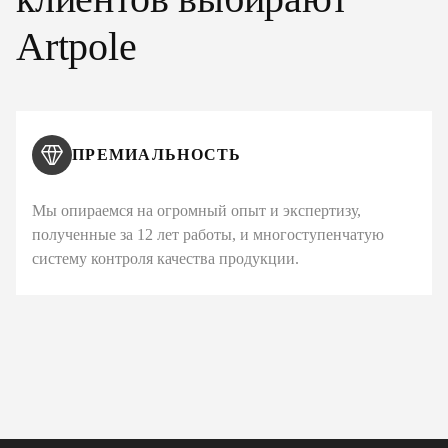
Artpole
ПРЕМИАЛЬНОСТЬ
Мы опираемся на огромный опыт и экспертизу,
полученные за 12 лет работы, и многоступенчатую
систему контроля качества продукции.