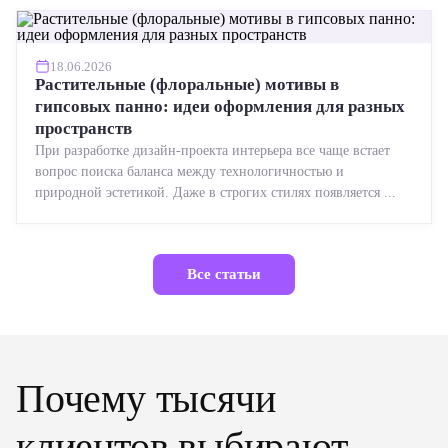
18.06.2026
Растительные (флоральные) мотивы в
гипсовых панно: идеи оформления для разных
пространств
При разработке дизайн-проекта интерьера все чаще встает
вопрос поиска баланса между технологичностью и
природной эстетикой. Даже в строгих стилях появляется ...
Все статьи
Почему тысячи
клиентов выбирают