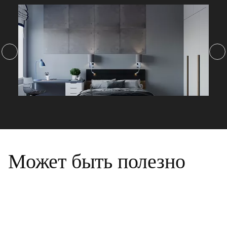
Может быть полезно