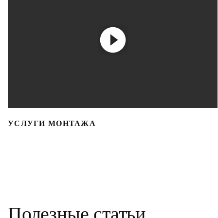
УСЛУГИ МОНТАЖА
Полезные статьи