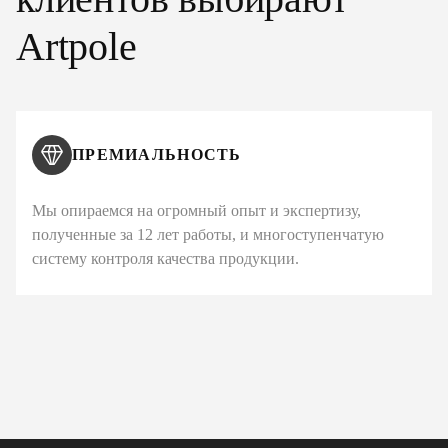
Artpole
ПРЕМИАЛЬНОСТЬ
Мы опираемся на огромный опыт и экспертизу,
полученные за 12 лет работы, и многоступенчатую
систему контроля качества продукции.