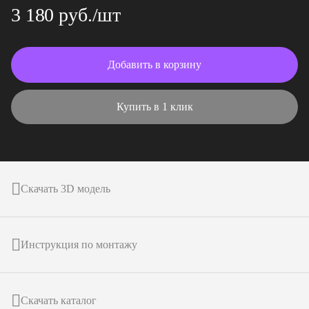
3 180 руб./шт
Добавить в корзину
Купить в 1 клик
Скачать 3D модель
Инструкция по монтажу
Скачать каталог