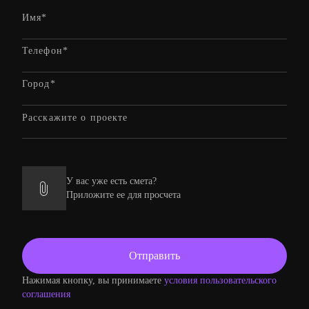
У вас уже есть смета?
Приложите ее для просчета
Нажимая кнопку, вы принимаете
условия пользовательского
соглашения