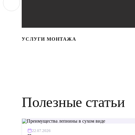
УСЛУГИ МОНТАЖА
Полезные статьи
22.07.2026