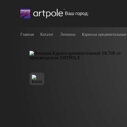
Ваш город:
Главная
Каталог
Лепнина
Карнизы орнаментальные