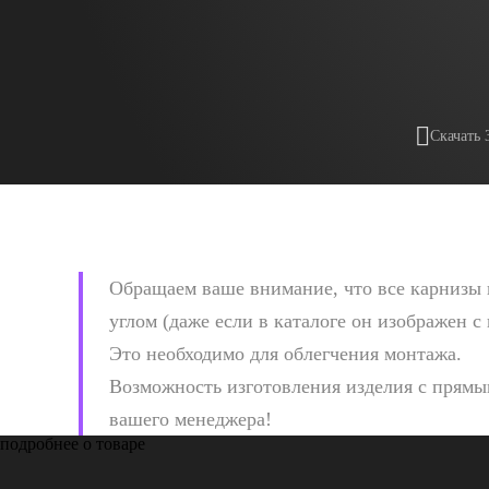
Скачать 
Обращаем ваше внимание, что все карнизы 
углом (даже если в каталоге он изображен с
Это необходимо для облегчения монтажа.
Возможность изготовления изделия с прямым
вашего менеджера!
подробнее о товаре