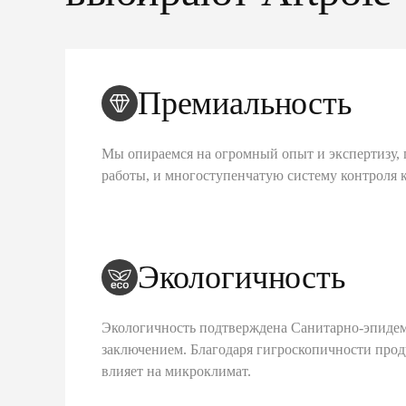
Премиальность
Мы опираемся на огромный опыт и экспертизу, 
работы, и многоступенчатую систему контроля 
Экологичность
Экологичность подтверждена Санитарно-эпиде
заключением. Благодаря гигроскопичности про
влияет на микроклимат.