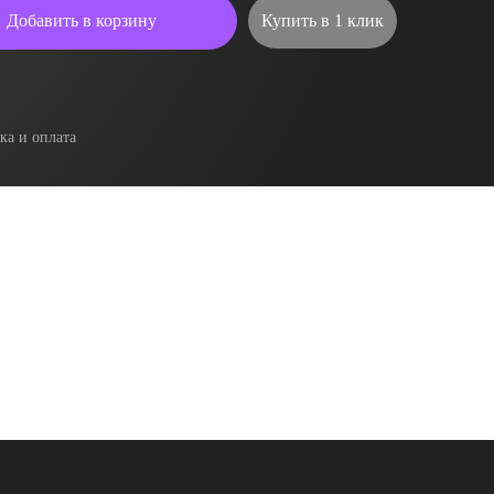
Добавить в корзину
Купить в 1 клик
ка и оплата