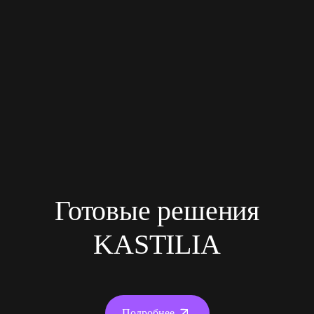
Готовые решения
KASTILIA
Подробнее