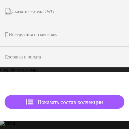
Скачать чертеж DWG
Инструкция по монтажу
Доставка и оплата
подробнее о товаре
Показать состав коллекции