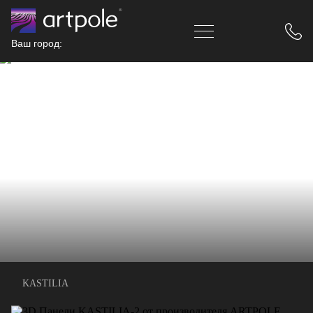
Ваш город:
KASTILIA