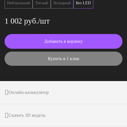
Нейтральный
Теплый
Холодный
Без LED
1 002 руб./шт
Добавить в корзину
Купить в 1 клик
Онлайн-калькулятор
Скачать 3D модель