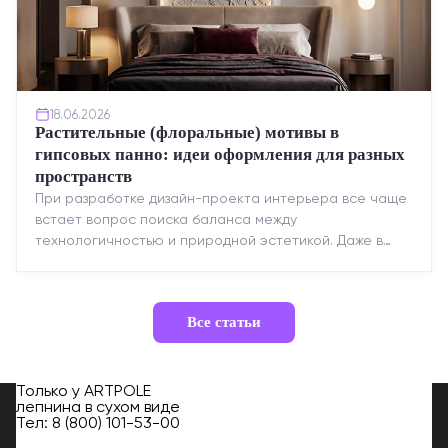
18.06.2026
Растительные (флоральные) мотивы в
гипсовых панно: идеи оформления для разных
пространств
При разработке дизайн-проекта интерьера все чаще
встает вопрос поиска баланса между
технологичностью и природной эстетикой. Даже в
строгих стилях появляется ...
Все статьи
Только у
ARTPOLE
лепнина в сухом виде
Тел:
8 (800) 101-53-00