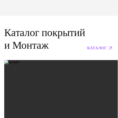
Каталог покрытий
и Монтаж
КАТАЛОГ