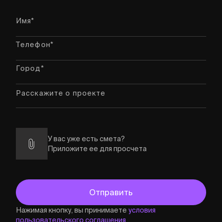
У вас уже есть смета?
Приложите ее для просчета
Нажимая кнопку, вы принимаете
условия
пользовательского соглашения