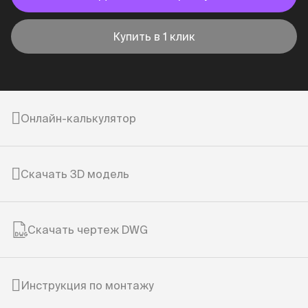
Купить в 1 клик
Онлайн-калькулятор
Скачать 3D модель
Скачать чертеж DWG
Инструкция по монтажу