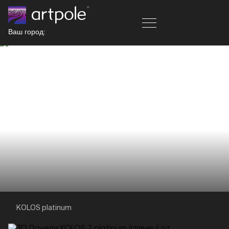
Ваш город:
KOLOS platinum