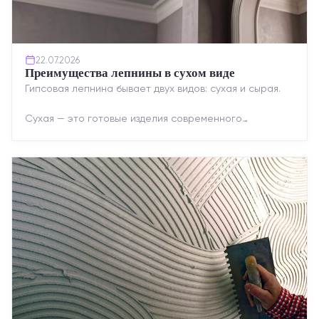
22.07.2026
Преимущества лепнины в сухом виде
Гипсовая лепнина бывает двух видов: сухая и сырая.
Сухая — это готовые изделия современного
производства: точная геометрия, стабильное
качество, упрощенный...