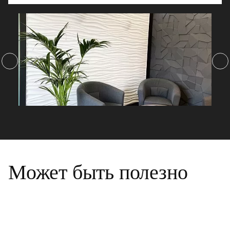
Может быть полезно