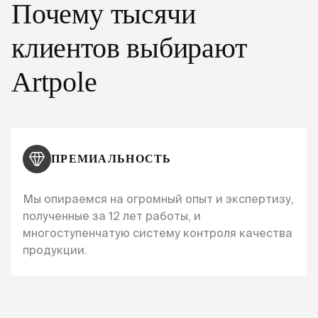
Почему тысячи
клиентов выбирают
Artpole
ПРЕМИАЛЬНОСТЬ
Мы опираемся на огромный опыт и экспертизу,
полученные за 12 лет работы, и
многоступенчатую систему контроля качества
продукции.