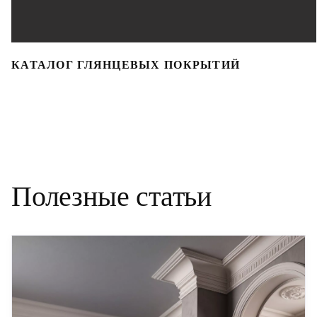
КАТАЛОГ ГЛЯНЦЕВЫХ ПОКРЫТИЙ
Полезные статьи