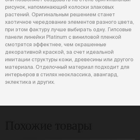
рисунок, напоминающий колоски злаковых
растений. Оригинальным решением станет
хаотичное чередование элементов разного цвета,
при этом фактуру лучше выбирать одну. Гипсовые
панели линейки Platinum с виниловой пленкой
смотрятся эффектнее, чем окрашенные
декоративной краской, за счет идеальной
имитации структуры кожи, древесины или другого
материала. Отделочный материал подходит для
интерьеров в стилях неоклассика, авангард,
эклектика и других.
Похожие товары