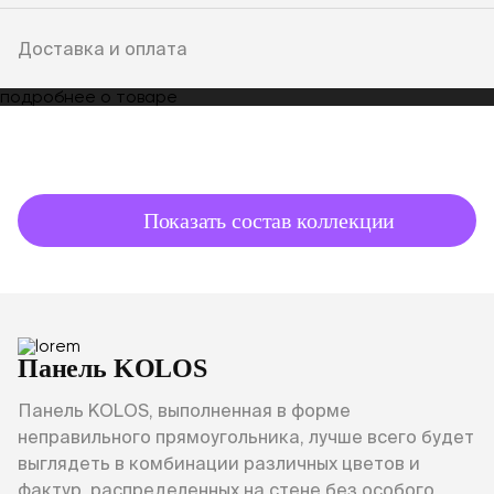
Доставка и оплата
подробнее о товаре
Показать состав коллекции
Панель KOLOS
Панель KOLOS, выполненная в форме
неправильного прямоугольника, лучше всего будет
выглядеть в комбинации различных цветов и
фактур, распределенных на стене без особого