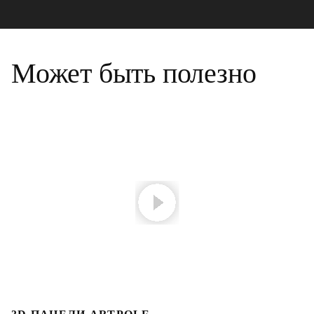
Может быть полезно