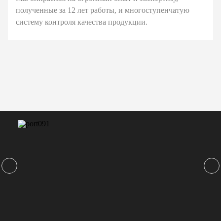
полученные за 12 лет работы, и многоступенчатую
систему контроля качества продукции.