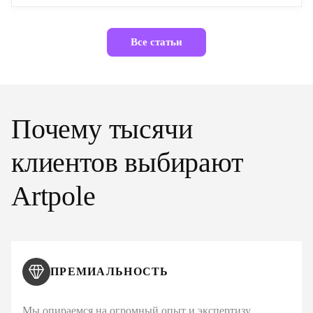
Все статьи
Почему тысячи
клиентов выбирают
Artpole
ПРЕМИАЛЬНОСТЬ
Мы опираемся на огромный опыт и экспертизу,