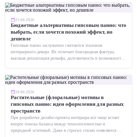
25.06.2026
Бюджетные альтернативы гипсовым панно: что
выбрать, если хочется похожий эффект, но
дешевле
Гипсовые панно заслуженно считаются эталоном
интерьерного декора. Их отличает благородная фактура,
высокая детализация рельефа, долговечность и возможность
реставрации....
18.06.2026
Растительные (флоральные) мотивы в
гипсовых панно: идеи оформления для разных
пространств
При разработке дизайн-проекта интерьера все чаще встает
вопрос поиска баланса между технологичностью и
природной эстетикой. Даже в строгих стилях появляется ...