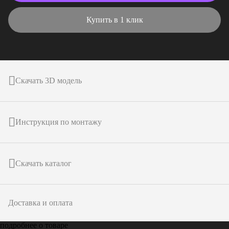
Купить в 1 клик
Скачать 3D модель
Инструкция по монтажу
Скачать каталог
Доставка и оплата
подробнее о товаре