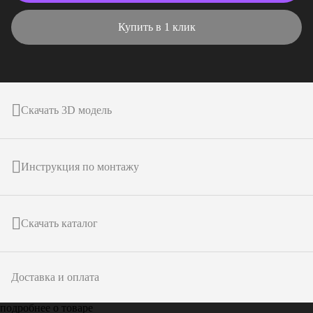
Купить в 1 клик
Скачать 3D модель
Инструкция по монтажу
Скачать каталог
Доставка и оплата
подробнее о товаре