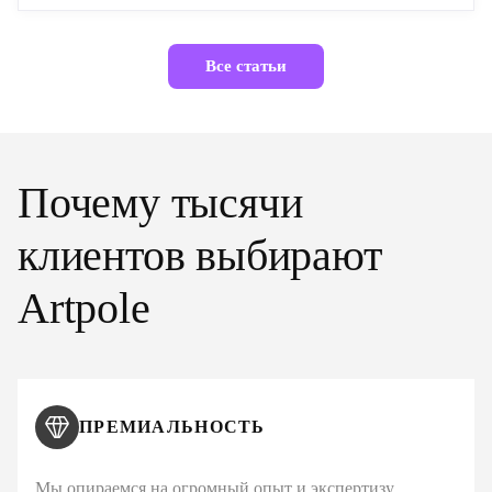
Все статьи
Почему тысячи
клиентов выбирают
Artpole
ПРЕМИАЛЬНОСТЬ
Мы опираемся на огромный опыт и экспертизу,