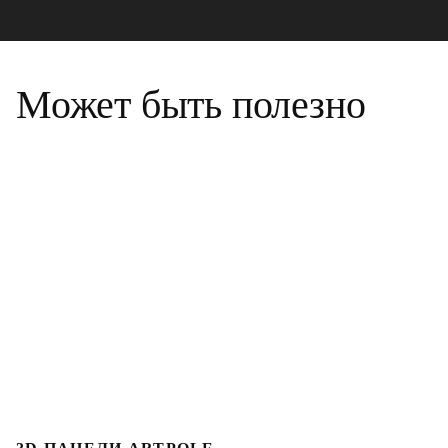
Может быть полезно