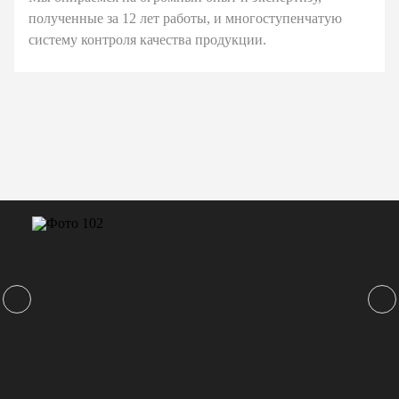
полученные за 12 лет работы, и многоступенчатую
систему контроля качества продукции.