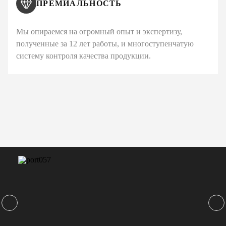
ПРЕМИАЛЬНОСТЬ
Мы опираемся на огромный опыт и экспертизу,
полученные за 12 лет работы, и многоступенчатую
систему контроля качества продукции.