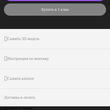
Купить в 1 клик
Скачать 3D модель
Инструкция по монтажу
Скачать каталог
Доставка и оплата
подробнее о товаре