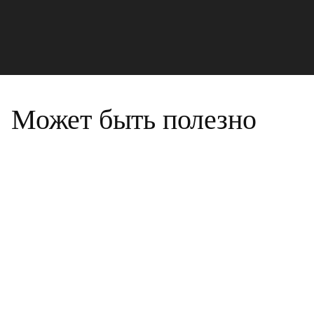
Может быть полезно