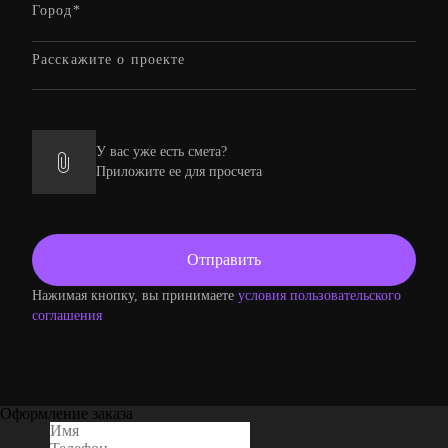
У вас уже есть смета?
Приложите ее для просчета
Нажимая кнопку, вы принимаете
условия пользовательского
соглашения
Оформление заказа