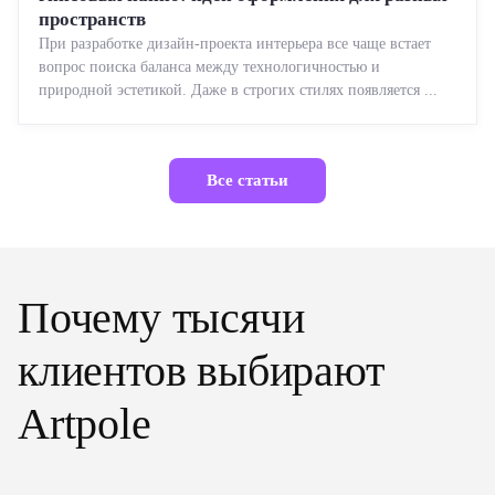
пространств
При разработке дизайн-проекта интерьера все чаще встает
вопрос поиска баланса между технологичностью и
природной эстетикой. Даже в строгих стилях появляется ...
Все статьи
Почему тысячи
клиентов выбирают
Artpole