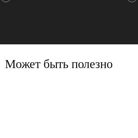
Может быть полезно