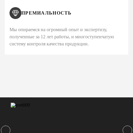
ПРЕМИАЛЬНОСТЬ
Мы опираемся на огромный опыт и экспертизу,
полученные за 12 лет работы, и многоступенчатую
систему контроля качества продукции.