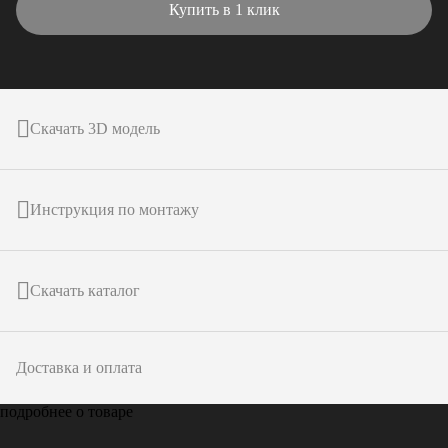
Купить в 1 клик
Скачать 3D модель
Инструкция по монтажу
Скачать каталог
Доставка и оплата
подробнее о товаре