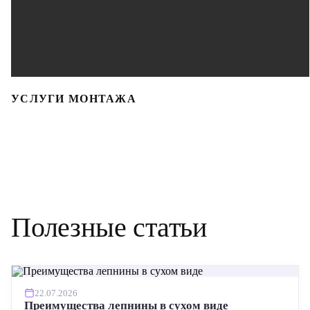
УСЛУГИ МОНТАЖА
Полезные статьи
22.07.2026
Преимущества лепнины в сухом виде