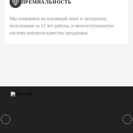
ПРЕМИАЛЬНОСТЬ
Мы опираемся на огромный опыт и экспертизу,
полученные за 12 лет работы, и многоступенчатую
систему контроля качества продукции.