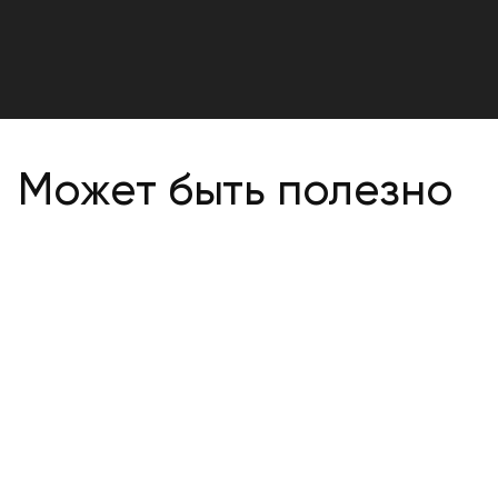
Может быть полезно