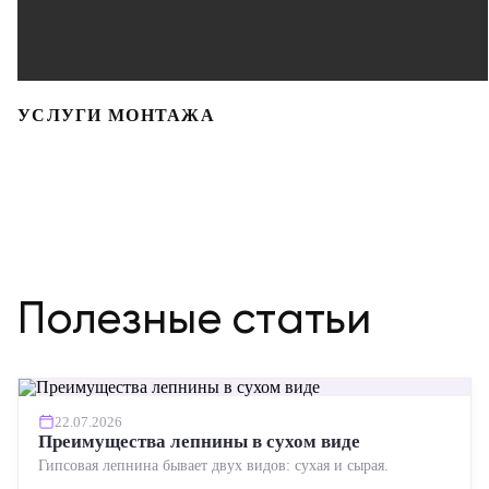
УСЛУГИ МОНТАЖА
Полезные статьи
22.07.2026
Преимущества лепнины в сухом виде
Гипсовая лепнина бывает двух видов: сухая и сырая.