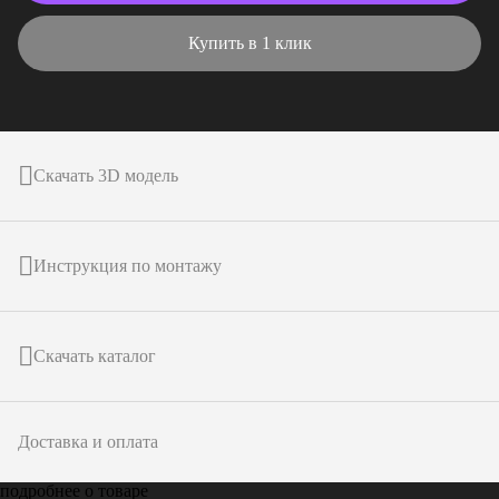
Купить в 1 клик
Скачать 3D модель
Инструкция по монтажу
Скачать каталог
Доставка и оплата
подробнее о товаре