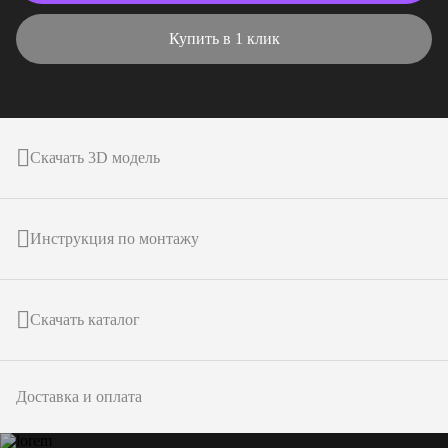
Купить в 1 клик
Скачать 3D модель
Инструкция по монтажу
Скачать каталог
Доставка и оплата