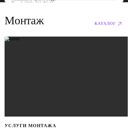
Тел:
8 (800) 101-53-00
Монтаж
КАТАЛОГ
УСЛУГИ МОНТАЖА