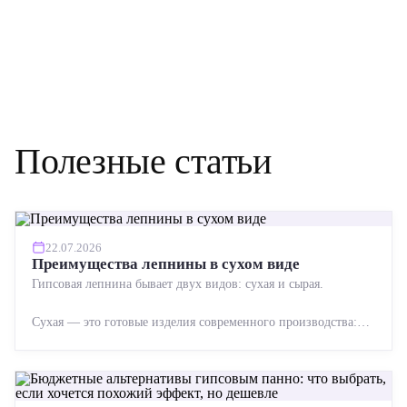
Полезные статьи
22.07.2026
Преимущества лепнины в сухом виде
Гипсовая лепнина бывает двух видов: сухая и сырая.
Сухая — это готовые изделия современного производства:
точная геометрия, стабильное качество, упрощенный...