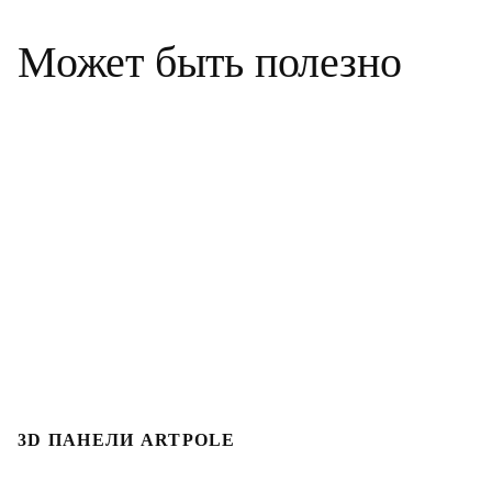
Может быть полезно
3D ПАНЕЛИ ARTPOLE
Л