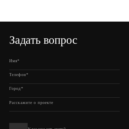
Задать вопрос