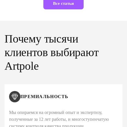
Все статьи
Почему тысячи
клиентов выбирают
Artpole
ПРЕМИАЛЬНОСТЬ
Мы опираемся на огромный опыт и экспертизу,
полученные за 12 лет работы, и многоступенчатую
систему контроля качества продукции.