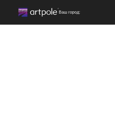
Ваш город: