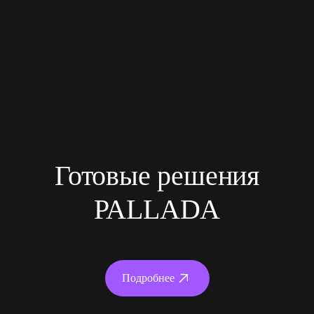
Готовые решения
PALLADA
Подробнее