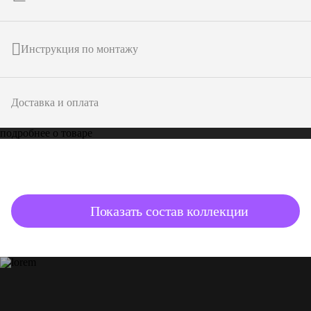
Инструкция по монтажу
Доставка и оплата
подробнее о товаре
Показать состав коллекции