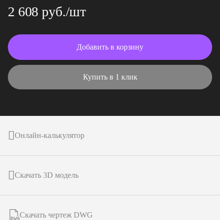
2 608 руб./шт
Добавить в корзину
Купить в 1 клик
Онлайн-калькулятор
Скачать 3D модель
Скачать чертеж DWG