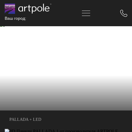
Ваш город:
PALLADA + LED