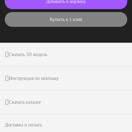
Добавить в корзину
Купить в 1 клик
Скачать 3D модель
Инструкция по монтажу
Скачать каталог
Доставка и оплата