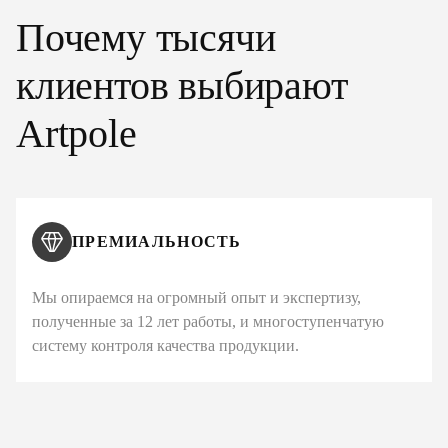
Почему тысячи
клиентов выбирают
Artpole
ПРЕМИАЛЬНОСТЬ
Мы опираемся на огромный опыт и экспертизу,
полученные за 12 лет работы, и многоступенчатую
систему контроля качества продукции.