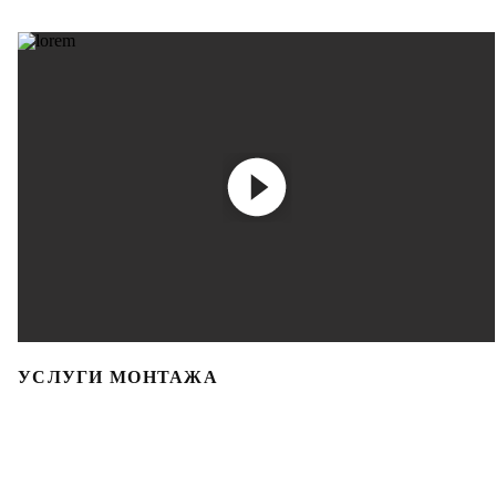
УСЛУГИ МОНТАЖА