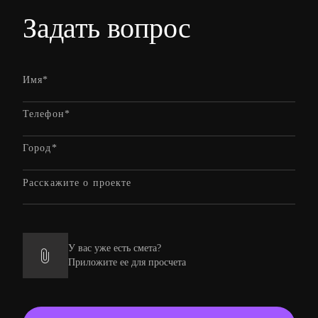
Задать вопрос
У вас уже есть смета?
Приложите ее для просчета