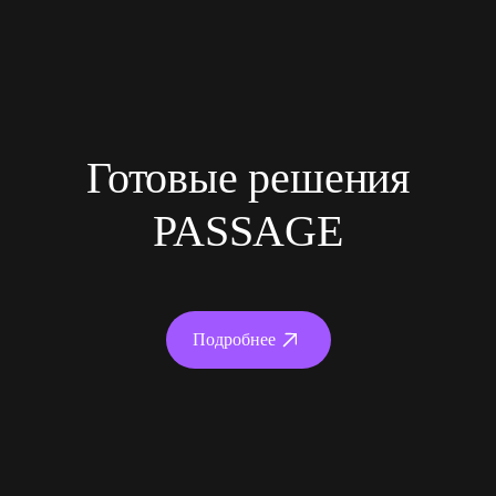
Готовые решения
PASSAGE
Подробнее