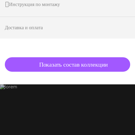
Инструкция по монтажу
Доставка и оплата
подробнее о товаре
Показать состав коллекции