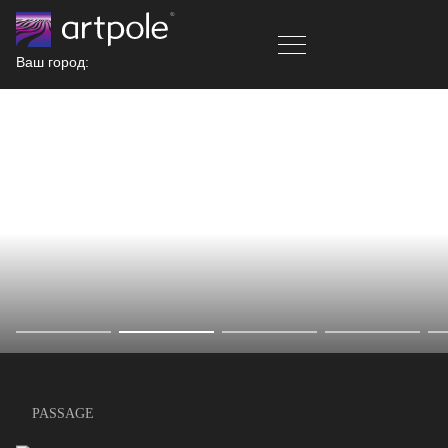
Ваш город:
PASSAGE