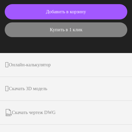
Добавить в корзину
Купить в 1 клик
Онлайн-калькулятор
Скачать 3D модель
Скачать чертеж DWG