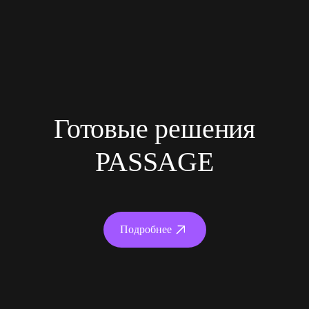
Готовые решения
PASSAGE
Подробнее