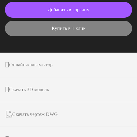
Добавить в корзину
Купить в 1 клик
Онлайн-калькулятор
Скачать 3D модель
Скачать чертеж DWG