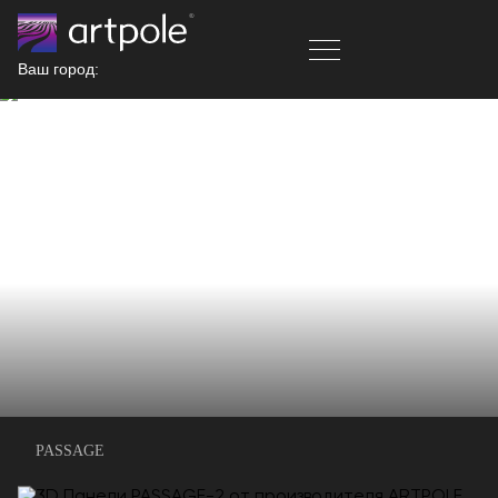
Ваш город:
PASSAGE