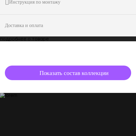
Инструкция по монтажу
Доставка и оплата
подробнее о товаре
Показать состав коллекции