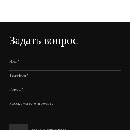
Задать вопрос