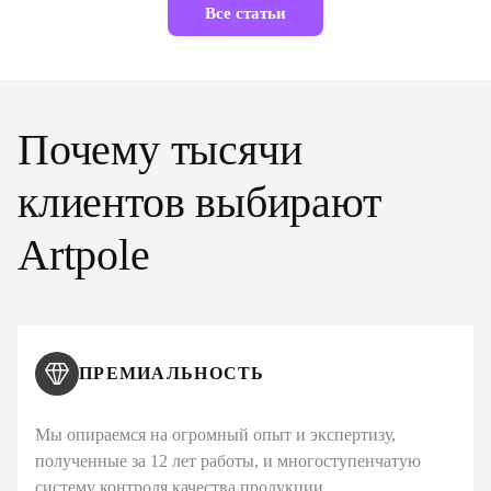
Все статьи
Почему тысячи
клиентов выбирают
Artpole
ПРЕМИАЛЬНОСТЬ
Мы опираемся на огромный опыт и экспертизу,
полученные за 12 лет работы, и многоступенчатую
систему контроля качества продукции.