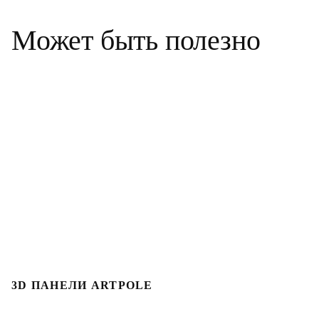
Может быть полезно
3D ПАНЕЛИ ARTPOLE
Л