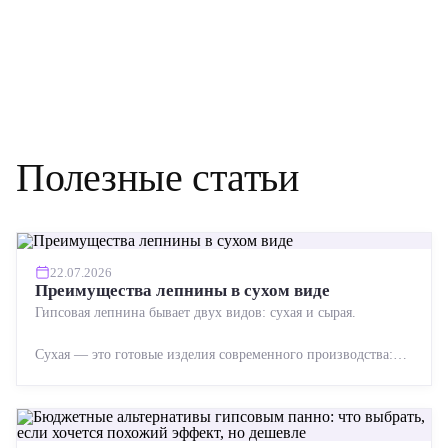
Полезные статьи
22.07.2026
Преимущества лепнины в сухом виде
Гипсовая лепнина бывает двух видов: сухая и сырая.
Сухая — это готовые изделия современного производства:
точная геометрия, стабильное качество, упрощенный...