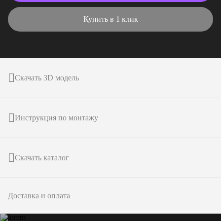
Купить в 1 клик
Скачать 3D модель
Инструкция по монтажу
Скачать каталог
Доставка и оплата