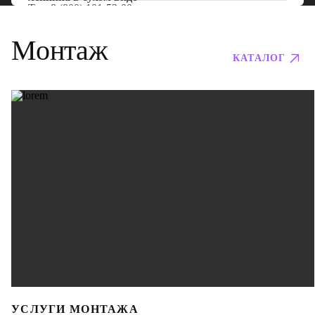
Тел:
8 (800) 101-53-00
Монтаж
КАТАЛОГ
УСЛУГИ МОНТАЖА