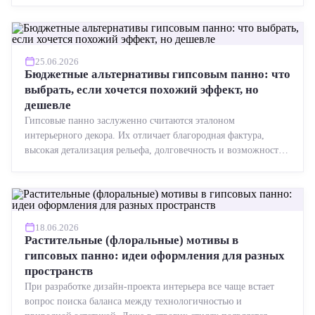
25.06.2026
Бюджетные альтернативы гипсовым панно: что
выбрать, если хочется похожий эффект, но
дешевле
Гипсовые панно заслуженно считаются эталоном
интерьерного декора. Их отличает благородная фактура,
высокая детализация рельефа, долговечность и возможность
реставрации....
18.06.2026
Растительные (флоральные) мотивы в
гипсовых панно: идеи оформления для разных
пространств
При разработке дизайн-проекта интерьера все чаще встает
вопрос поиска баланса между технологичностью и