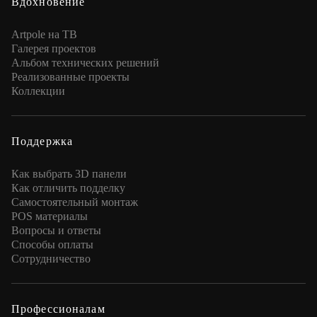
Вдохновение
Artpole на ТВ
Галерея проектов
Альбом технических решений
Реализованные проекты
Коллекции
Поддержка
Как выбрать 3D панели
Как отличить подделку
Самостоятельный монтаж
POS материалы
Вопросы и ответы
Способы оплаты
Сотрудничество
Профессионалам