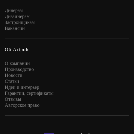
Дилерам
Дизайнерам
Застройщикам
Вакансии
Об Artpole
О компании
Производство
Новости
Статьи
Идеи и интерьер
Гарантии, сертификаты
Отзывы
Авторское право