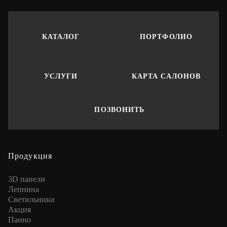
КАТАЛОГ
ПОРТФОЛИО
УСЛУГИ
КАРТА САЛОНОВ
ПОЗВОНИТЬ
Продукция
3D панели
Лепнина
Cветильники
Акция
Панно