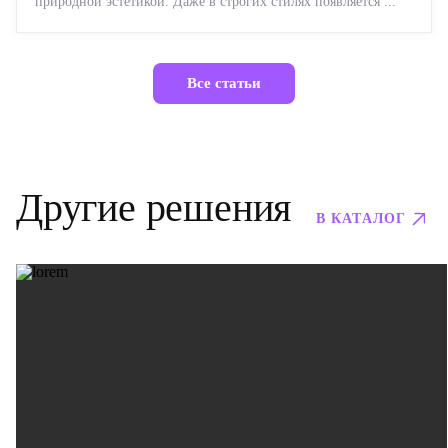
природной эстетикой. Даже в строгих стилях появляется ...
Все статьи
Другие решения
В КАТАЛОГ