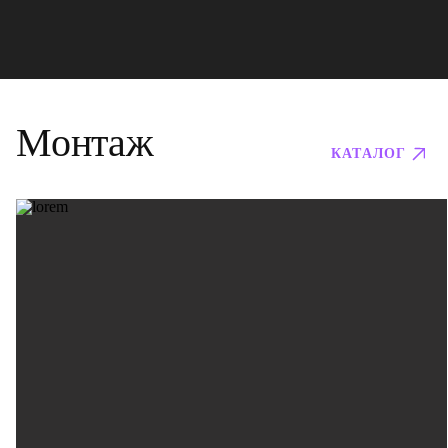
Монтаж
КАТАЛОГ