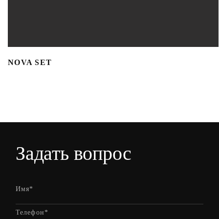
NOVA SET
Задать вопрос