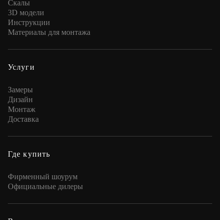
Скалы
3D модели
Инструкции
Материалы для монтажа
Услуги
Замеры
Дизайн
Монтаж
Доставка
Где купить
Фирменный шоурум
Официальные дилеры