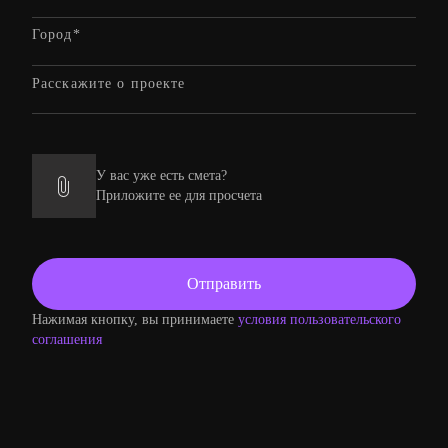
У вас уже есть смета?
Приложите ее для просчета
Нажимая кнопку, вы принимаете
условия пользовательского
соглашения