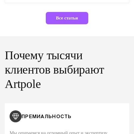
Все статьи
Почему тысячи
клиентов выбирают
Artpole
ПРЕМИАЛЬНОСТЬ
Мы опираемся на огромный опыт и экспертизу,