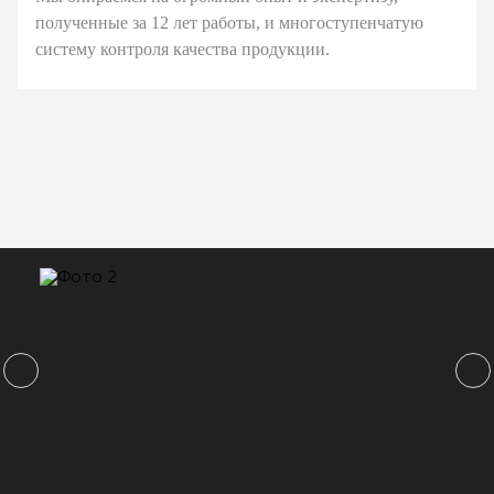
полученные за 12 лет работы, и многоступенчатую
систему контроля качества продукции.