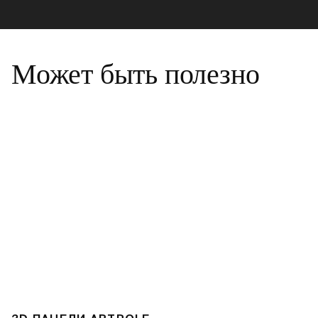
Может быть полезно