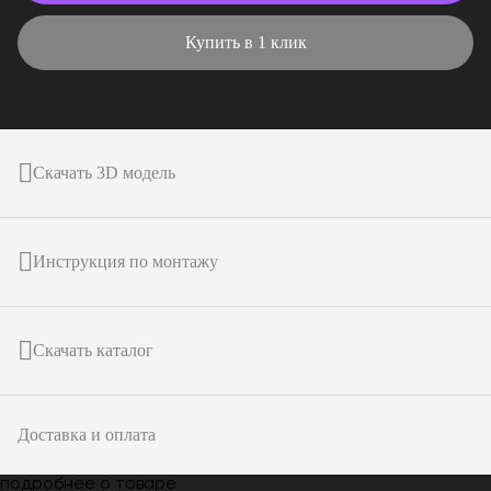
Купить в 1 клик
Скачать 3D модель
Инструкция по монтажу
Скачать каталог
Доставка и оплата
подробнее о товаре