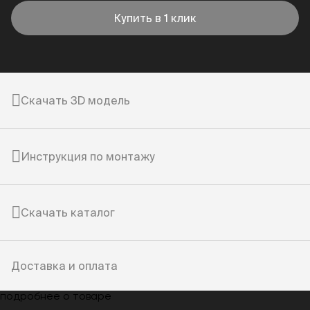
Купить в 1 клик
Скачать 3D модель
Инструкция по монтажу
Скачать каталог
Доставка и оплата
подробнее о товаре