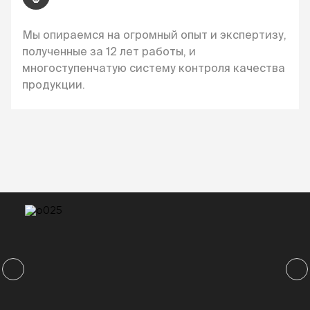
Мы опираемся на огромный опыт и экспертизу,
полученные за 12 лет работы, и
многоступенчатую систему контроля качества
продукции.