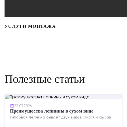
УСЛУГИ МОНТАЖА
Полезные статьи
22.07.2026
Преимущества лепнины в сухом виде
Гипсовая лепнина бывает двух видов: сухая и сырая.