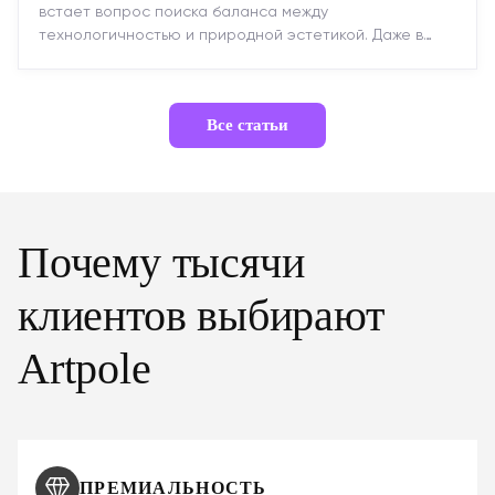
встает вопрос поиска баланса между
технологичностью и природной эстетикой. Даже в
строгих стилях появляется ...
Все статьи
Почему тысячи
клиентов выбирают
Artpole
ПРЕМИАЛЬНОСТЬ