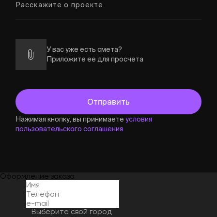
У вас уже есть смета?
Приложите ее для просчета
Нажимая кнопку, вы принимаете
условия
пользовательского соглашения
Оформление заказа
Выберите свой город