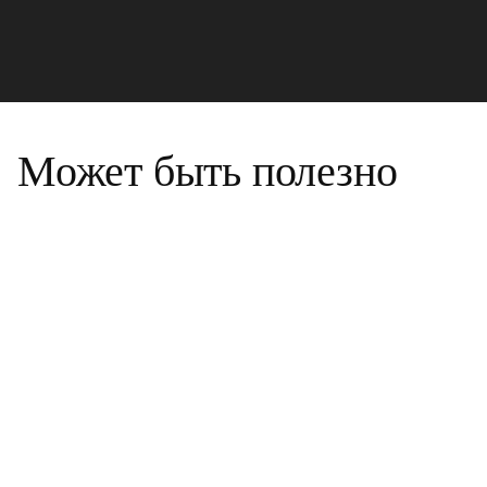
Может быть полезно