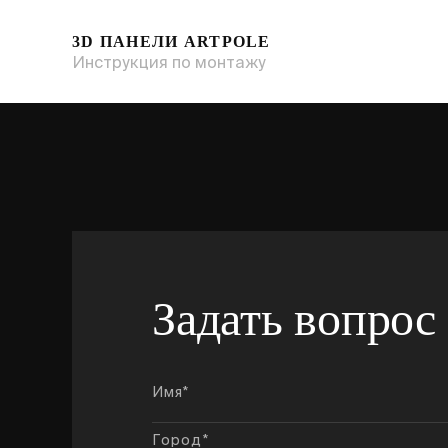
3D ПАНЕЛИ ARTPOLE
Инструкция по монтажу
Задать вопрос