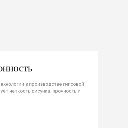
онность
ехнологии в производстве гипсовой
ует четкость рисунка, прочность и