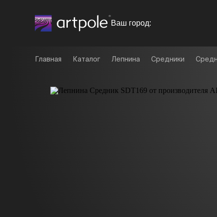
Ваш город:
Главная
Каталог
Лепнина
Средники
Средн