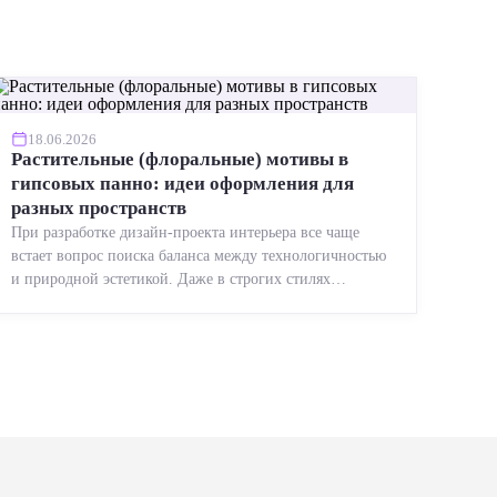
18.06.2026
Растительные (флоральные) мотивы в
гипсовых панно: идеи оформления для
разных пространств
При разработке дизайн-проекта интерьера все чаще
встает вопрос поиска баланса между технологичностью
и природной эстетикой. Даже в строгих стилях
появляется ...