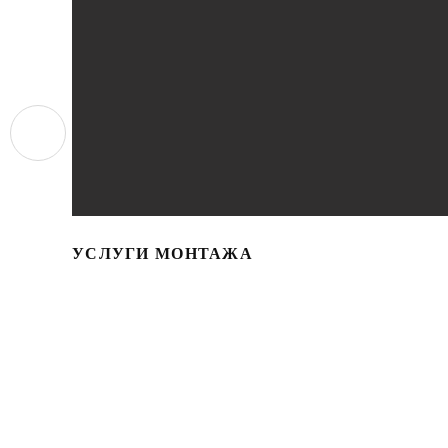
УСЛУГИ МОНТАЖА