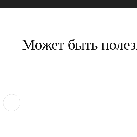
Может быть полез