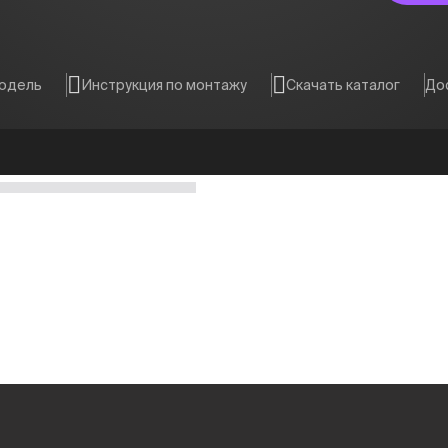
модель
Инструкция по монтажу
Скачать каталог
Дос