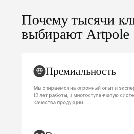
Почему тысячи кл
выбирают Artpole
Премиальность
Мы опираемся на огромный опыт и экспер
12 лет работы, и многоступенчатую сист
качества продукции.