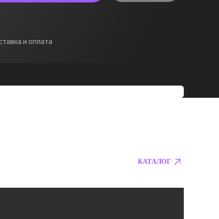
тавка и оплата
КАТАЛОГ