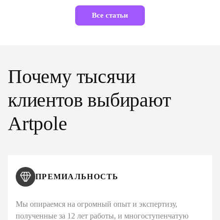
Все статьи
Почему тысячи
клиентов выбирают
Artpole
ПРЕМИАЛЬНОСТЬ
Мы опираемся на огромный опыт и экспертизу,
полученные за 12 лет работы, и многоступенчатую