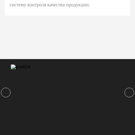
систему контроля качества продукции.