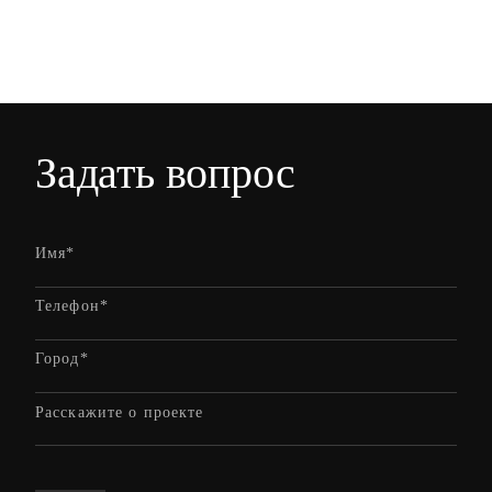
Задать вопрос