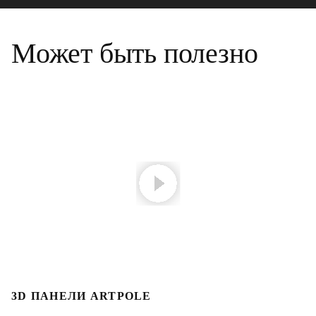
Может быть полезно
3D ПАНЕЛИ ARTPOLE
Л