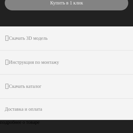
Купить в 1 клик
Скачать 3D модель
Инструкция по монтажу
Скачать каталог
Доставка и оплата
подробнее о товаре
Только у
ARTPOLE