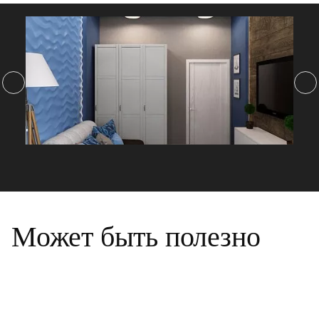
Может быть полезно