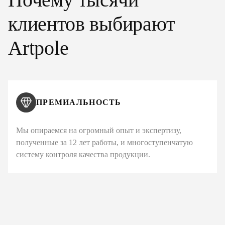
клиентов выбирают
Artpole
ПРЕМИАЛЬНОСТЬ
Мы опираемся на огромный опыт и экспертизу,
полученные за 12 лет работы, и многоступенчатую
систему контроля качества продукции.