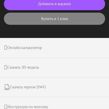
Добавить в корзину
Купить в 1 клик
Онлайн-калькулятор
Скачать 3D модель
Скачать чертеж DWG
Инструкция по монтажу