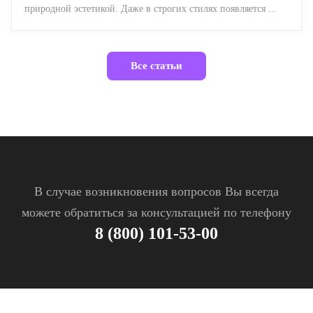
природной эстетикой. Даже в строгих стилях появляется ...
Все статьи
В случае возникновения вопросов Вы всегда
можете обратиться за консультацией по телефону
8 (800) 101-53-00