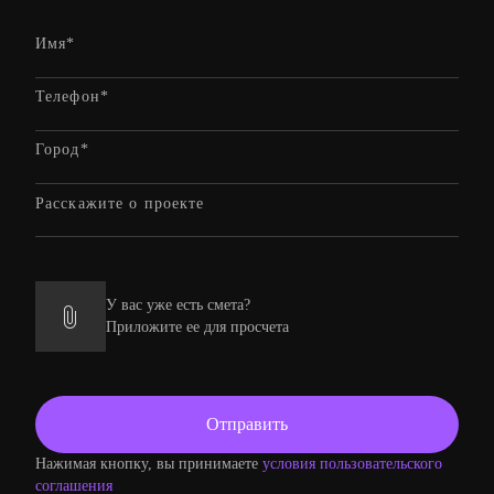
У вас уже есть смета?
Приложите ее для просчета
Нажимая кнопку, вы принимаете
условия пользовательского
соглашения