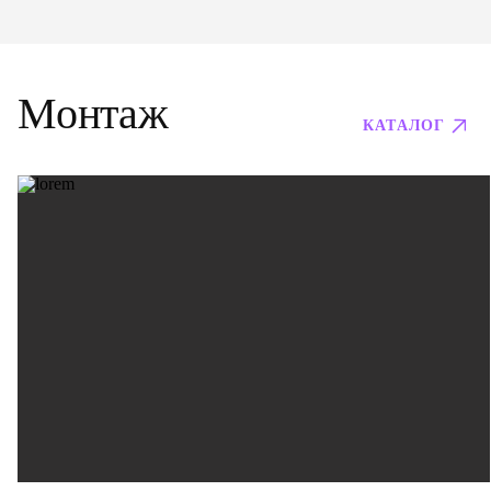
Монтаж
КАТАЛОГ