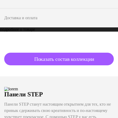
Доставка и оплата
подробнее о товаре
Показать состав коллекции
Панели STEP
Панели STEP станут настоящим открытием для тех, кто не
привык сдерживать свою креативность и по-настоящему
чувствует прекрасное. С помощью STEP у вас есть