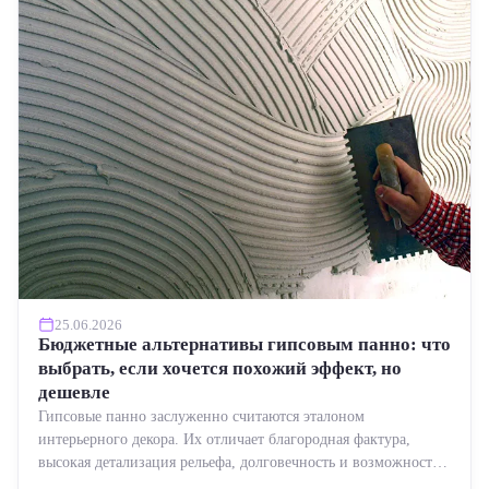
25.06.2026
Бюджетные альтернативы гипсовым панно: что
выбрать, если хочется похожий эффект, но
дешевле
Гипсовые панно заслуженно считаются эталоном
интерьерного декора. Их отличает благородная фактура,
высокая детализация рельефа, долговечность и возможность
реставрации....