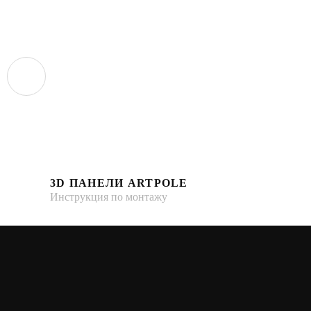
3D ПАНЕЛИ ARTPOLE
Инструкция по монтажу