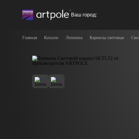
Ваш город:
Главная
Каталог
Лепнина
Карнизы световые
Све