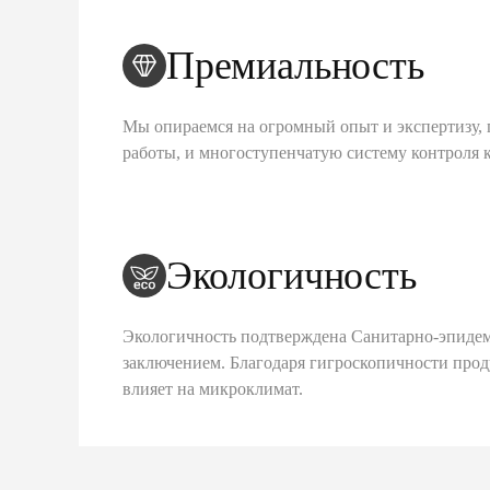
Премиальность
Мы опираемся на огромный опыт и экспертизу, 
работы, и многоступенчатую систему контроля 
Экологичность
Экологичность подтверждена Санитарно-эпиде
заключением. Благодаря гигроскопичности про
влияет на микроклимат.