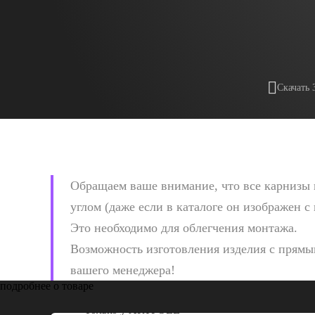
Скачать 
Обращаем ваше внимание, что все карнизы 
углом (даже если в каталоге он изображен с
Это необходимо для облегчения монтажа.
Возможность изготовления изделия с прямым
вашего менеджера!
подробнее о товаре
Только у
ARTPOLE