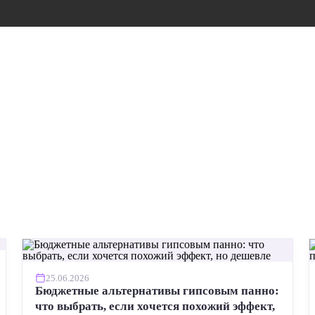
25.06.2026
Бюджетные альтернативы гипсовым панно:
что выбрать, если хочется похожий эффект,