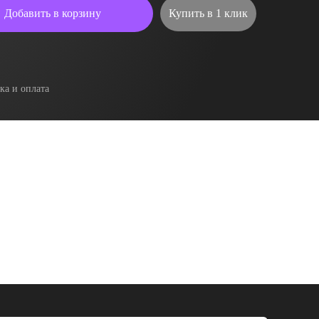
Добавить в корзину
Купить в 1 клик
ка и оплата