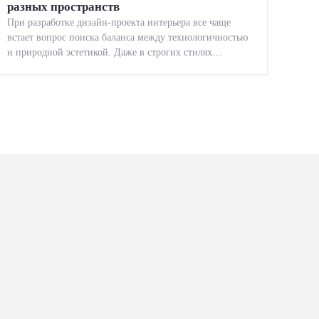
разных пространств
При разработке дизайн-проекта интерьера все чаще
встает вопрос поиска баланса между технологичностью
и природной эстетикой. Даже в строгих стилях
появляется ...