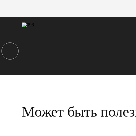
Может быть полез