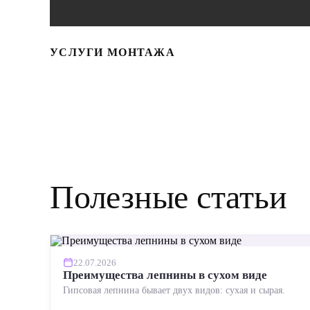
УСЛУГИ МОНТАЖА
Полезные статьи
22.07.2026
Преимущества лепнины в сухом виде
Гипсовая лепнина бывает двух видов: сухая и сырая.